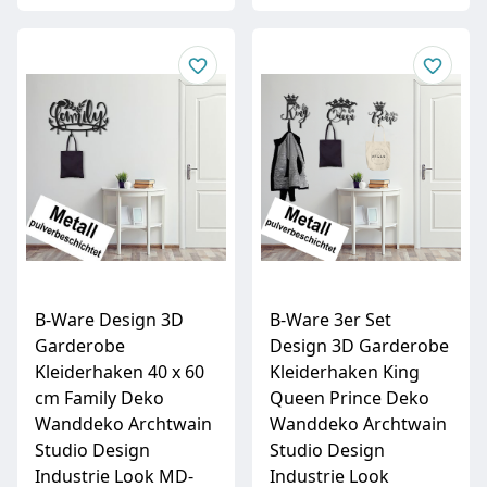
B-Ware Design 3D
B-Ware 3er Set
Garderobe
Design 3D Garderobe
Kleiderhaken 40 x 60
Kleiderhaken King
cm Family Deko
Queen Prince Deko
Wanddeko Archtwain
Wanddeko Archtwain
Studio Design
Studio Design
Industrie Look MD-
Industrie Look