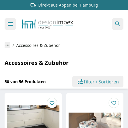
Direkt aus Appen bei Hamburg
Accessoires & Zubehör
Accessoires & Zubehör
Filter / Sortieren
50 von 56 Produkten