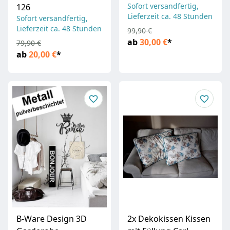
Sofort versandfertig,
126
Lieferzeit ca. 48 Stunden
Sofort versandfertig,
Lieferzeit ca. 48 Stunden
99,90 €
ab
30,00 €
*
79,90 €
ab
20,00 €
*
B-Ware Design 3D
2x Dekokissen Kissen