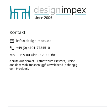
Kontakt
info@designimpex.de
+49 (0) 4101-7734510
Mo. - Fr. 9.00 Uhr - 17.00 Uhr
Anrufe aus dem dt. Festnetz zum Ortstarif, Preise
aus dem Mobilfunknetz ggf. abweichend (abhängig
vom Provider).