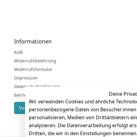
Informationen
AGB
Widerrufsbelehrung
Widerrufsformular
Impressum
Datenschutzerklärung
Deine Privat
Barrierefreiheitserklärung
Wir verwenden Cookies und ähnliche Technolo
Vertrag widerrufen
personenbezogene Daten von Besucher:innen un
personalisieren, Medien von Drittanbietern ei
analysieren. Die Datenverarbeitung erfolgt ers
Dritten, die wir in den Einstellungen benenne