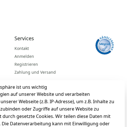
Services
Kontakt
Anmelden
Registrieren
Zahlung und Versand
sphäre ist uns wichtig
gien auf unserer Website und verarbeiten
serer Webseite (z.B. IP-Adresse), um z.B. Inhalte zu
nzubinden oder Zugriffe auf unsere Website zu
t durch gesetzte Cookies. Wir teilen diese Daten mit
n. Die Datenverarbeitung kann mit Einwilligung oder