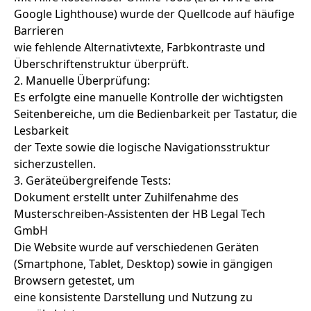
Google Lighthouse) wurde der Quellcode auf häufige
Barrieren
wie fehlende Alternativtexte, Farbkontraste und
Überschriftenstruktur überprüft.
2. Manuelle Überprüfung:
Es erfolgte eine manuelle Kontrolle der wichtigsten
Seitenbereiche, um die Bedienbarkeit per Tastatur, die
Lesbarkeit
der Texte sowie die logische Navigationsstruktur
sicherzustellen.
3. Geräteübergreifende Tests:
Dokument erstellt unter Zuhilfenahme des
Musterschreiben-Assistenten der HB Legal Tech
GmbH
Die Website wurde auf verschiedenen Geräten
(Smartphone, Tablet, Desktop) sowie in gängigen
Browsern getestet, um
eine konsistente Darstellung und Nutzung zu