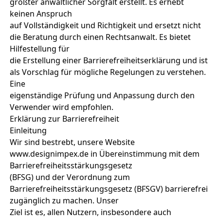
größter anwaltlicher Sorgfalt erstellt. Es erhebt
keinen Anspruch
auf Vollständigkeit und Richtigkeit und ersetzt nicht
die Beratung durch einen Rechtsanwalt. Es bietet
Hilfestellung für
die Erstellung einer Barrierefreiheitserklärung und ist
als Vorschlag für mögliche Regelungen zu verstehen.
Eine
eigenständige Prüfung und Anpassung durch den
Verwender wird empfohlen.
Erklärung zur Barrierefreiheit
Einleitung
Wir sind bestrebt, unsere Website
www.designimpex.de in Übereinstimmung mit dem
Barrierefreiheitsstärkungsgesetz
(BFSG) und der Verordnung zum
Barrierefreiheitsstärkungsgesetz (BFSGV) barrierefrei
zugänglich zu machen. Unser
Ziel ist es, allen Nutzern, insbesondere auch