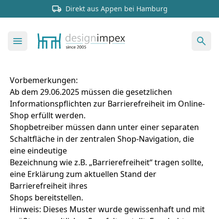
Direkt aus Appen bei Hamburg
Vorbemerkungen:
Ab dem 29.06.2025 müssen die gesetzlichen
Informationspflichten zur Barrierefreiheit im Online-
Shop erfüllt werden.
Shopbetreiber müssen dann unter einer separaten
Schaltfläche in der zentralen Shop-Navigation, die
eine eindeutige
Bezeichnung wie z.B. „Barrierefreiheit“ tragen sollte,
eine Erklärung zum aktuellen Stand der
Barrierefreiheit ihres
Shops bereitstellen.
Hinweis: Dieses Muster wurde gewissenhaft und mit