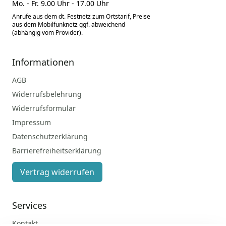
Mo. - Fr. 9.00 Uhr - 17.00 Uhr
Anrufe aus dem dt. Festnetz zum Ortstarif, Preise
aus dem Mobilfunknetz ggf. abweichend
(abhängig vom Provider).
Informationen
AGB
Widerrufsbelehrung
Widerrufsformular
Impressum
Datenschutzerklärung
Barrierefreiheitserklärung
Vertrag widerrufen
Services
Kontakt