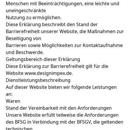
Menschen mit Beeinträchtigungen, eine leichte und
uneingeschränkte
Nutzung zu ermöglichen.
Diese Erklärung beschreibt den Stand der
Barrierefreiheit unserer Website, die Maßnahmen zur
Beseitigung von
Barrieren sowie Möglichkeiten zur Kontaktaufnahme
und Beschwerde.
Geltungsbereich dieser Erklärung
Diese Erklärung zur Barrierefreiheit gilt für die
Website www.designimpex.de.
Dienstleistungsbeschreibung
Auf dieser Website bieten wir folgende Leistungen
an:
Waren
Stand der Vereinbarkeit mit den Anforderungen
Unsere Website erfüllt teilweise die Anforderungen
des BFSG in Verbindung mit der BFSGV, die geltenden
technischen