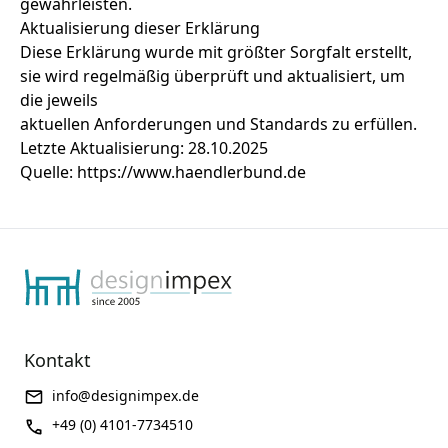
gewährleisten.
Aktualisierung dieser Erklärung
Diese Erklärung wurde mit größter Sorgfalt erstellt,
sie wird regelmäßig überprüft und aktualisiert, um
die jeweils
aktuellen Anforderungen und Standards zu erfüllen.
Letzte Aktualisierung: 28.10.2025
Quelle: https://www.haendlerbund.de
Kontakt
info@designimpex.de
+49 (0) 4101-7734510