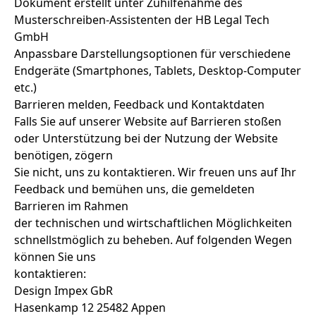
Dokument erstellt unter Zuhilfenahme des
Musterschreiben-Assistenten der HB Legal Tech
GmbH
Anpassbare Darstellungsoptionen für verschiedene
Endgeräte (Smartphones, Tablets, Desktop-Computer
etc.)
Barrieren melden, Feedback und Kontaktdaten
Falls Sie auf unserer Website auf Barrieren stoßen
oder Unterstützung bei der Nutzung der Website
benötigen, zögern
Sie nicht, uns zu kontaktieren. Wir freuen uns auf Ihr
Feedback und bemühen uns, die gemeldeten
Barrieren im Rahmen
der technischen und wirtschaftlichen Möglichkeiten
schnellstmöglich zu beheben. Auf folgenden Wegen
können Sie uns
kontaktieren:
Design Impex GbR
Hasenkamp 12 25482 Appen