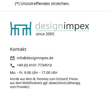
(*) Unzutreffendes streichen.
Kontakt
info@designimpex.de
+49 (0) 4101-7734510
Mo. - Fr. 9.00 Uhr - 17.00 Uhr
Anrufe aus dem dt. Festnetz zum Ortstarif, Preise
aus dem Mobilfunknetz ggf. abweichend (abhängig
vom Provider).