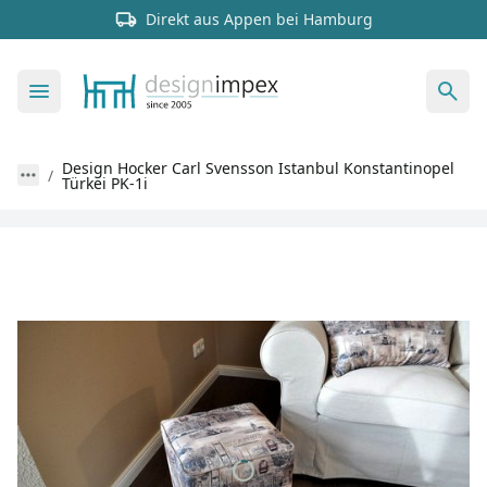
Direkt aus Appen bei Hamburg
Design Hocker Carl Svensson Istanbul Konstantinopel
Türkei PK-1i