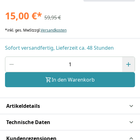
15,00 €
*
59,95 €
*
inkl. ges. MwSt
zzgl.
Versandkosten
Sofort versandfertig, Lieferzeit ca. 48 Stunden
In den Warenkorb
Artikeldetails
Technische Daten
Kundenrezensionen