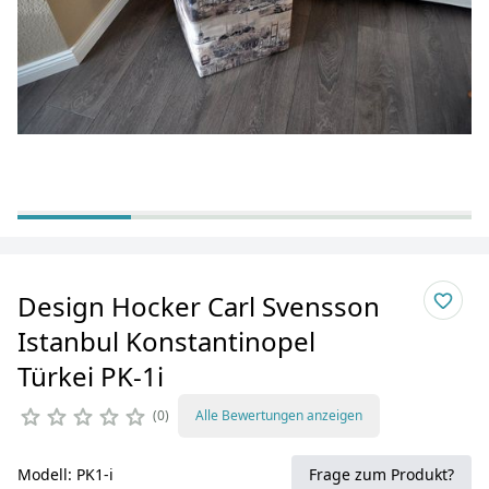
Design Hocker Carl Svensson
Istanbul Konstantinopel
Türkei PK-1i
0
Alle Bewertungen anzeigen
Modell: PK1-i
Frage zum Produkt?