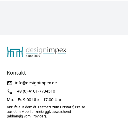
Kontakt
info@designimpex.de
+49 (0) 4101-7734510
Mo. - Fr. 9.00 Uhr - 17.00 Uhr
Anrufe aus dem dt. Festnetz zum Ortstarif, Preise
aus dem Mobilfunknetz ggf. abweichend
(abhängig vom Provider).