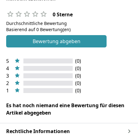
0 Sterne
Durchschnittliche Bewertung
Basierend auf 0 Bewertung(en)
Bewertung abgeben
5
(0)
4
(0)
3
(0)
2
(0)
1
(0)
Es hat noch niemand eine Bewertung für diesen
Artikel abgegeben
Rechtliche Informationen