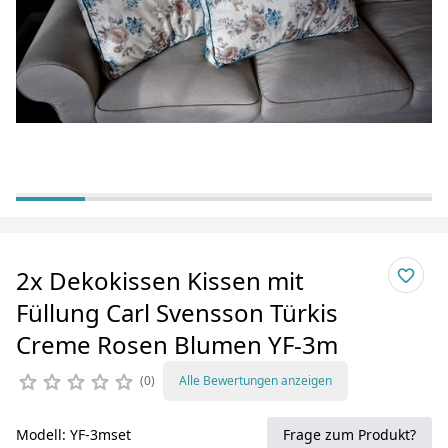
2x Dekokissen Kissen mit
Füllung Carl Svensson Türkis
Creme Rosen Blumen YF-3m
0
Alle Bewertungen anzeigen
Modell: YF-3mset
Frage zum Produkt?