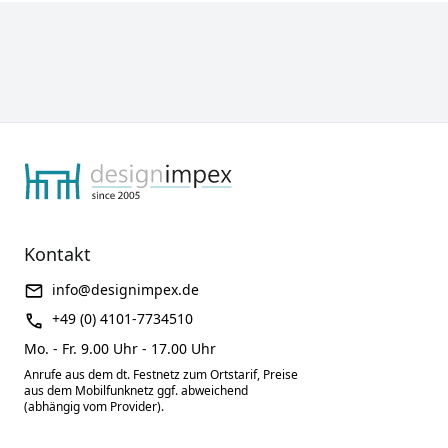
Kontakt
info@designimpex.de
+49 (0) 4101-7734510
Mo. - Fr. 9.00 Uhr - 17.00 Uhr
Anrufe aus dem dt. Festnetz zum Ortstarif, Preise
aus dem Mobilfunknetz ggf. abweichend
(abhängig vom Provider).