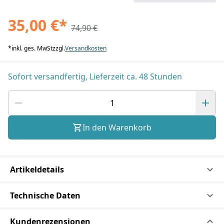
35,00 €
*
74,90 €
*
inkl. ges. MwSt
zzgl.
Versandkosten
Sofort versandfertig, Lieferzeit ca. 48 Stunden
In den Warenkorb
Artikeldetails
Technische Daten
Kundenrezensionen