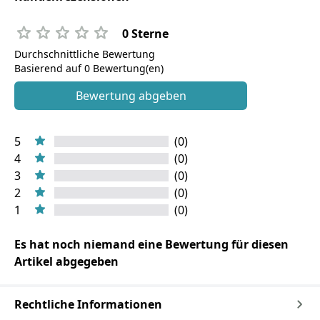
0 Sterne
Durchschnittliche Bewertung
Basierend auf 0 Bewertung(en)
Bewertung abgeben
5
(0)
4
(0)
3
(0)
2
(0)
1
(0)
Es hat noch niemand eine Bewertung für diesen
Artikel abgegeben
Rechtliche Informationen