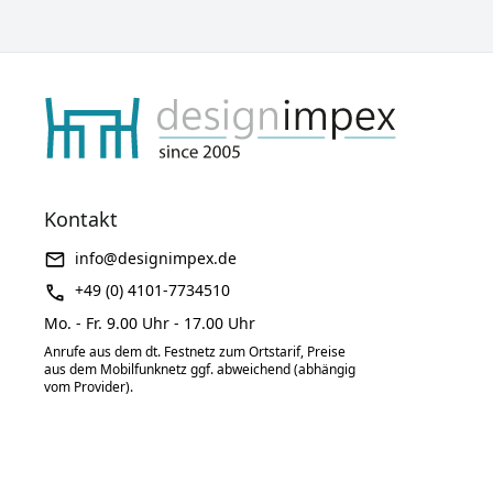
Kontakt
info@designimpex.de
+49 (0) 4101-7734510
Mo. - Fr. 9.00 Uhr - 17.00 Uhr
Anrufe aus dem dt. Festnetz zum Ortstarif, Preise
aus dem Mobilfunknetz ggf. abweichend (abhängig
vom Provider).