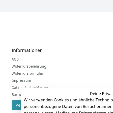
Informationen
AGB
Widerrufsbelehrung
Widerrufsformular
Impressum
Datenschutzerklärung
Deine Privat
Barrierefreiheitserklärung
Wir verwenden Cookies und ähnliche Technolo
Vertrag widerrufen
personenbezogene Daten von Besucher:innen un