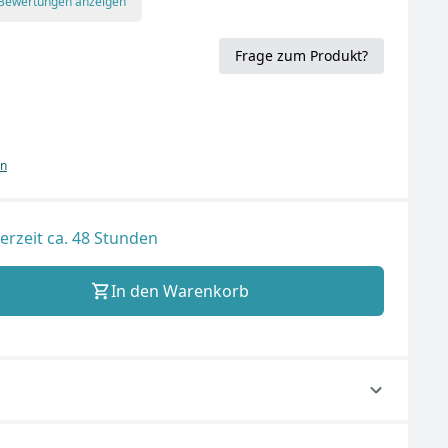
 Bewertungen anzeigen
Frage zum Produkt?
en
ferzeit ca. 48 Stunden
In den Warenkorb