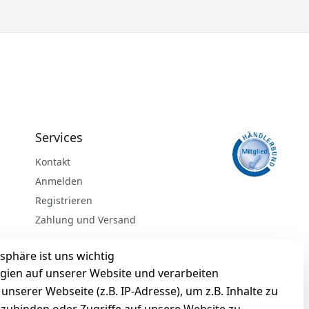
Services
Kontakt
Anmelden
Registrieren
Zahlung und Versand
sphäre ist uns wichtig
gien auf unserer Website und verarbeiten
serer Webseite (z.B. IP-Adresse), um z.B. Inhalte zu