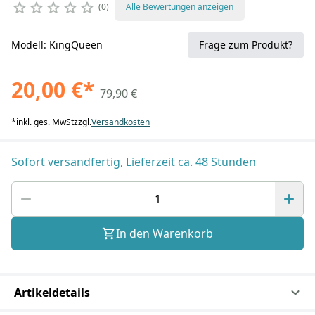
0
Alle Bewertungen anzeigen
Modell: KingQueen
Frage zum Produkt?
20,00 €
*
79,90 €
*
inkl. ges. MwSt
zzgl.
Versandkosten
Sofort versandfertig, Lieferzeit ca. 48 Stunden
In den Warenkorb
Artikeldetails