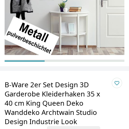
B-Ware 2er Set Design 3D
Garderobe Kleiderhaken 35 x
40 cm King Queen Deko
Wanddeko Archtwain Studio
Design Industrie Look