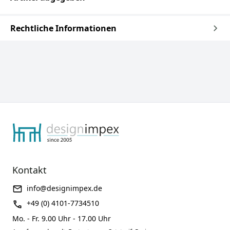
Rechtliche Informationen
Kontakt
info@designimpex.de
+49 (0) 4101-7734510
Mo. - Fr. 9.00 Uhr - 17.00 Uhr