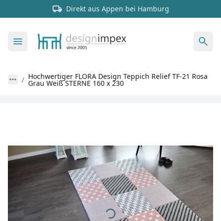
Direkt aus Appen bei Hamburg
Hochwertiger FLORA Design Teppich Relief TF-21 Rosa
Grau Weiß STERNE 160 x 230