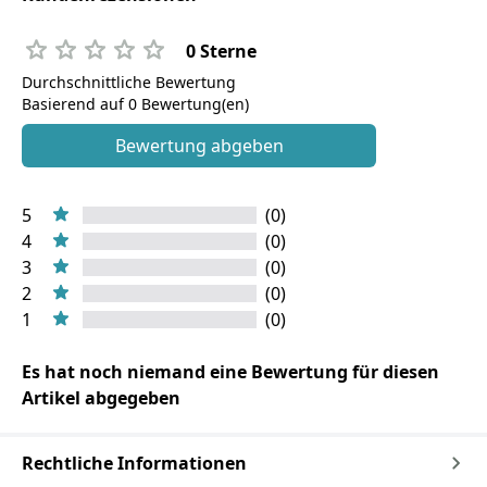
0 Sterne
Durchschnittliche Bewertung
Basierend auf 0 Bewertung(en)
Bewertung abgeben
5
(0)
4
(0)
3
(0)
2
(0)
1
(0)
Es hat noch niemand eine Bewertung für diesen
Artikel abgegeben
Rechtliche Informationen