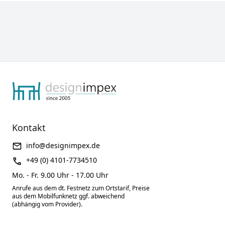
Kontakt
info@designimpex.de
+49 (0) 4101-7734510
Mo. - Fr. 9.00 Uhr - 17.00 Uhr
Anrufe aus dem dt. Festnetz zum Ortstarif, Preise
aus dem Mobilfunknetz ggf. abweichend
(abhängig vom Provider).