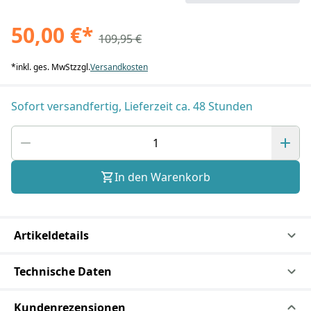
50,00 €
*
109,95 €
*
inkl. ges. MwSt
zzgl.
Versandkosten
Sofort versandfertig, Lieferzeit ca. 48 Stunden
In den Warenkorb
Artikeldetails
Technische Daten
Kundenrezensionen