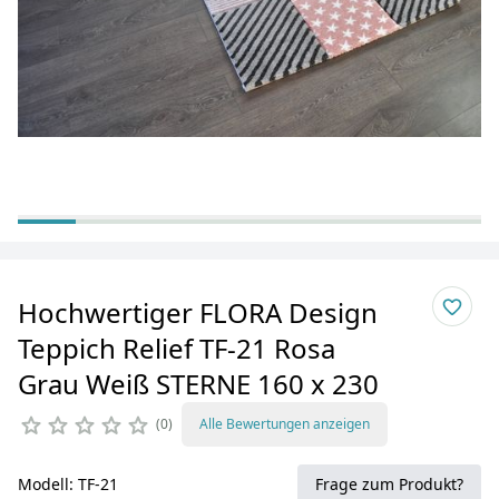
Hochwertiger FLORA Design
Teppich Relief TF-21 Rosa
Grau Weiß STERNE 160 x 230
0
Alle Bewertungen anzeigen
Modell: TF-21
Frage zum Produkt?