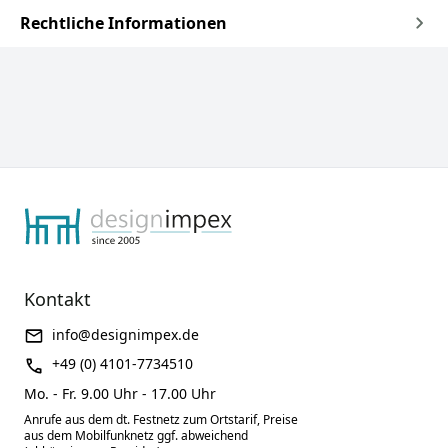
Rechtliche Informationen
Kontakt
info@designimpex.de
+49 (0) 4101-7734510
Mo. - Fr. 9.00 Uhr - 17.00 Uhr
Anrufe aus dem dt. Festnetz zum Ortstarif, Preise
aus dem Mobilfunknetz ggf. abweichend