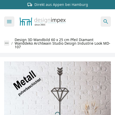
Direkt aus Appen bei Hamburg
Design 3D Wandbild 60 x 25 cm Pfeil Diamant
Wanddeko Archtwain Studio Design Industrie Look MD-
107