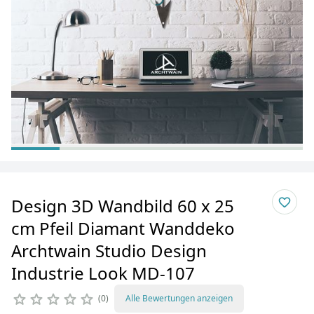
Design 3D Wandbild 60 x 25
cm Pfeil Diamant Wanddeko
Archtwain Studio Design
Industrie Look MD-107
0
Alle Bewertungen anzeigen