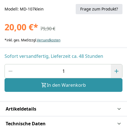
Modell: MD-107klein
Frage zum Produkt?
20,00 €
*
79,90 €
*
inkl. ges. MwSt
zzgl.
Versandkosten
Sofort versandfertig, Lieferzeit ca. 48 Stunden
In den Warenkorb
Artikeldetails
Technische Daten