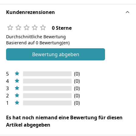
Kundenrezensionen
0 Sterne
Durchschnittliche Bewertung
Basierend auf 0 Bewertung(en)
Bewertung abgeben
5
(0)
4
(0)
3
(0)
2
(0)
1
(0)
Es hat noch niemand eine Bewertung für diesen
Artikel abgegeben