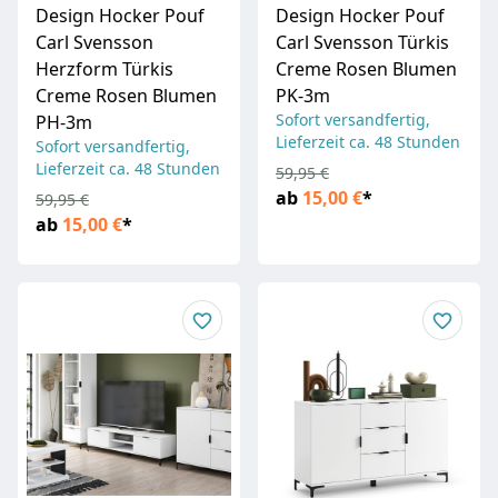
Design Hocker Pouf
Design Hocker Pouf
Carl Svensson
Carl Svensson Türkis
Herzform Türkis
Creme Rosen Blumen
Creme Rosen Blumen
PK-3m
Sofort versandfertig,
PH-3m
Lieferzeit ca. 48 Stunden
Sofort versandfertig,
Lieferzeit ca. 48 Stunden
59,95 €
ab
15,00 €
*
59,95 €
ab
15,00 €
*