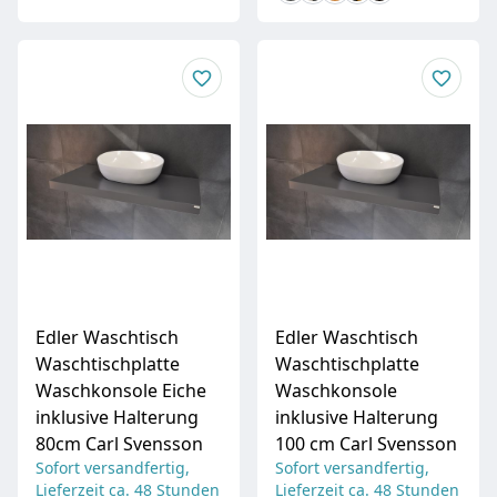
Edler Waschtisch
Edler Waschtisch
Waschtischplatte
Waschtischplatte
Waschkonsole Eiche
Waschkonsole
inklusive Halterung
inklusive Halterung
80cm Carl Svensson
100 cm Carl Svensson
Sofort versandfertig,
Sofort versandfertig,
Lieferzeit ca. 48 Stunden
Lieferzeit ca. 48 Stunden