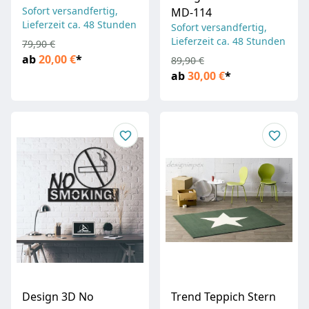
Sofort versandfertig,
MD-114
Lieferzeit ca. 48 Stunden
Sofort versandfertig,
Lieferzeit ca. 48 Stunden
79,90 €
ab
20,00 €
*
89,90 €
ab
30,00 €
*
Design 3D No
Trend Teppich Stern