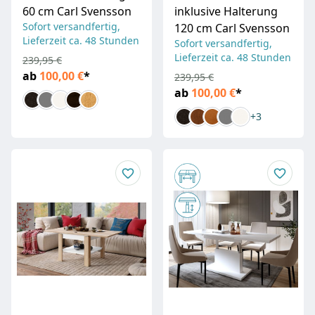
60 cm Carl Svensson
inklusive Halterung
Sofort versandfertig,
120 cm Carl Svensson
Lieferzeit ca. 48 Stunden
Sofort versandfertig,
Lieferzeit ca. 48 Stunden
239,95 €
ab
100,00 €
*
239,95 €
ab
100,00 €
*
+3