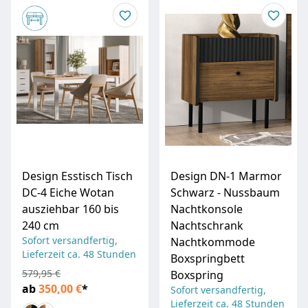
Design Esstisch Tisch
Design DN-1 Marmor
DC-4 Eiche Wotan
Schwarz - Nussbaum
ausziehbar 160 bis
Nachtkonsole
240 cm
Nachtschrank
Sofort versandfertig,
Nachtkommode
Lieferzeit ca. 48 Stunden
Boxspringbett
579,95 €
Boxspring
ab
350,00 €
*
Sofort versandfertig,
Lieferzeit ca. 48 Stunden