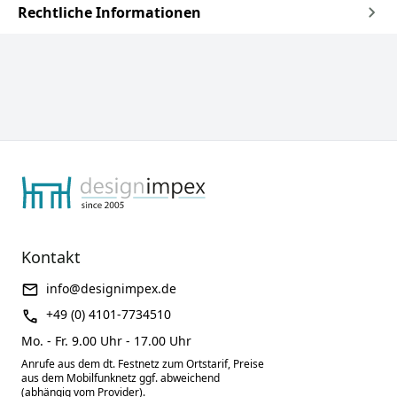
Rechtliche Informationen
Kontakt
info@designimpex.de
+49 (0) 4101-7734510
Mo. - Fr. 9.00 Uhr - 17.00 Uhr
Anrufe aus dem dt. Festnetz zum Ortstarif, Preise
aus dem Mobilfunknetz ggf. abweichend
(abhängig vom Provider).