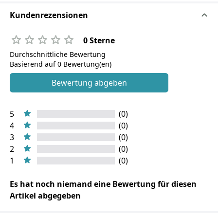
Kundenrezensionen
0 Sterne
Durchschnittliche Bewertung
Basierend auf 0 Bewertung(en)
Bewertung abgeben
5
(0)
4
(0)
3
(0)
2
(0)
1
(0)
Es hat noch niemand eine Bewertung für diesen
Artikel abgegeben