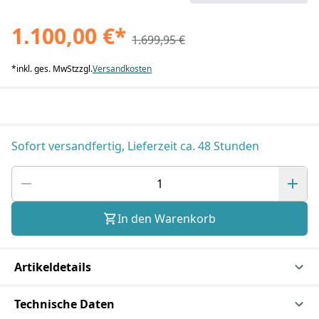
1.100,00 €
*
1.699,95 €
*
inkl. ges. MwSt
zzgl.
Versandkosten
Sofort versandfertig, Lieferzeit ca. 48 Stunden
In den Warenkorb
Artikeldetails
Technische Daten