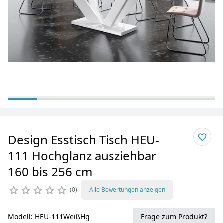
Design Esstisch Tisch HEU-
111 Hochglanz ausziehbar
160 bis 256 cm
0
Alle Bewertungen anzeigen
Modell: HEU-111WeißHg
Frage zum Produkt?