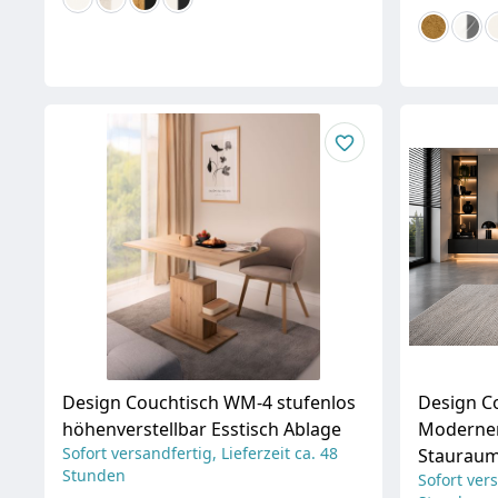
Design Couchtisch WM-4 stufenlos
Design C
höhenverstellbar Esstisch Ablage
Moderner
Sofort versandfertig, Lieferzeit ca. 48
Stauraum
Stunden
Sofort vers