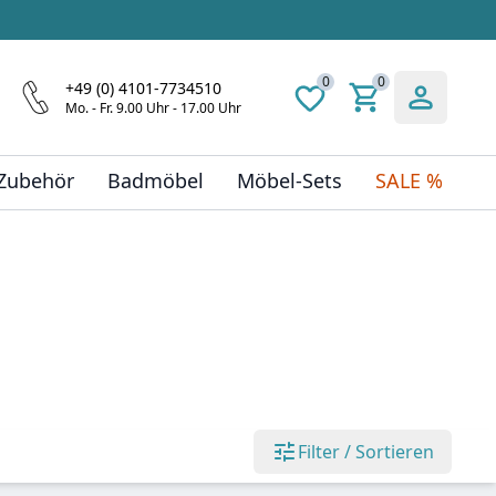
0
0
+49 (0) 4101-7734510
Mo. - Fr. 9.00 Uhr - 17.00 Uhr
 Zubehör
Badmöbel
Möbel-Sets
SALE %
Filter / Sortieren