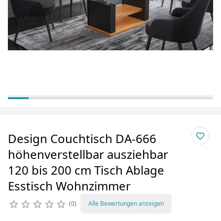
Design Couchtisch DA-666
höhenverstellbar ausziehbar
120 bis 200 cm Tisch Ablage
Esstisch Wohnzimmer
0
Alle Bewertungen anzeigen