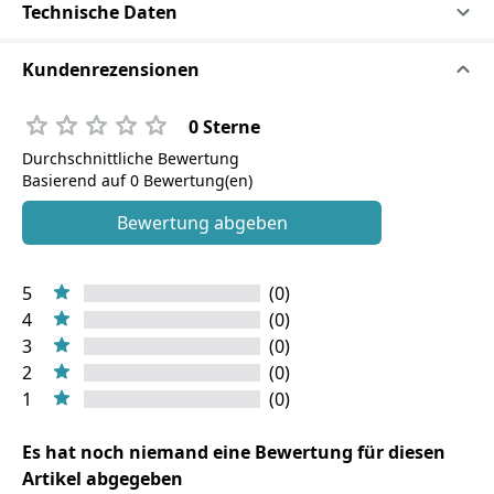
Technische Daten
Kundenrezensionen
0 Sterne
Durchschnittliche Bewertung
Basierend auf 0 Bewertung(en)
Bewertung abgeben
5
(0)
4
(0)
3
(0)
2
(0)
1
(0)
Es hat noch niemand eine Bewertung für diesen
Artikel abgegeben