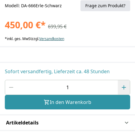
Modell: DA-666Erle-Schwarz
Frage zum Produkt?
450,00 €
*
699,95 €
*
inkl. ges. MwSt
zzgl.
Versandkosten
Sofort versandfertig, Lieferzeit ca. 48 Stunden
In den Warenkorb
Artikeldetails