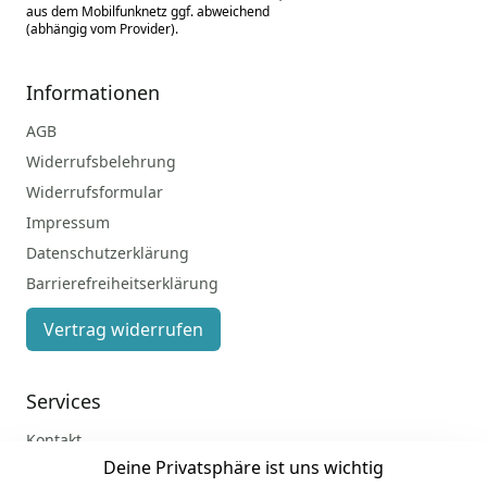
aus dem Mobilfunknetz ggf. abweichend
(abhängig vom Provider).
Informationen
AGB
Widerrufsbelehrung
Widerrufsformular
Impressum
Datenschutzerklärung
Barrierefreiheitserklärung
Vertrag widerrufen
Services
Kontakt
Deine Privatsphäre ist uns wichtig
Anmelden