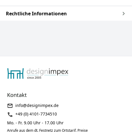
Rechtliche Informationen
Kontakt
info@designimpex.de
+49 (0) 4101-7734510
Mo. - Fr. 9.00 Uhr - 17.00 Uhr
Anrufe aus dem dt. Festnetz zum Ortstarif, Preise