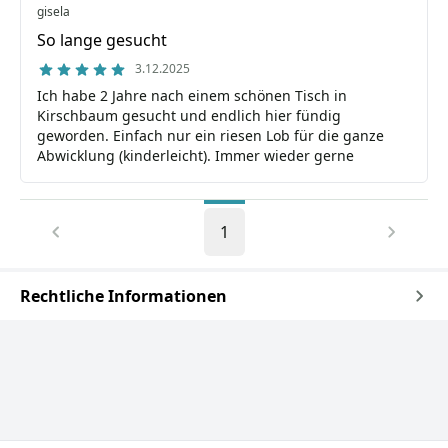
gisela
So lange gesucht
3.12.2025
Ich habe 2 Jahre nach einem schönen Tisch in
Kirschbaum gesucht und endlich hier fündig
geworden. Einfach nur ein riesen Lob für die ganze
Abwicklung (kinderleicht). Immer wieder gerne
1
Rechtliche Informationen