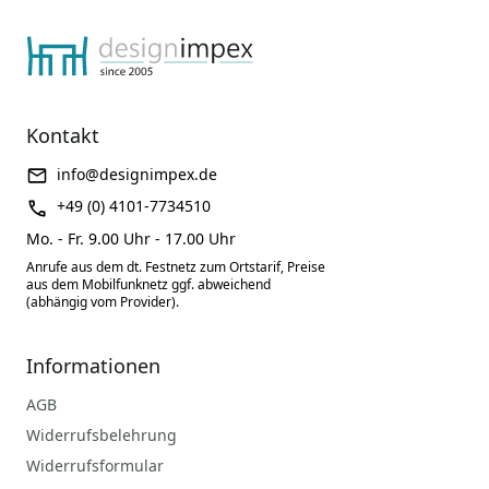
Kontakt
info@designimpex.de
+49 (0) 4101-7734510
Mo. - Fr. 9.00 Uhr - 17.00 Uhr
Anrufe aus dem dt. Festnetz zum Ortstarif, Preise
aus dem Mobilfunknetz ggf. abweichend
(abhängig vom Provider).
Informationen
AGB
Widerrufsbelehrung
Widerrufsformular