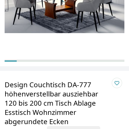
Design Couchtisch DA-777
höhenverstellbar ausziehbar
120 bis 200 cm Tisch Ablage
Esstisch Wohnzimmer
abgerundete Ecken