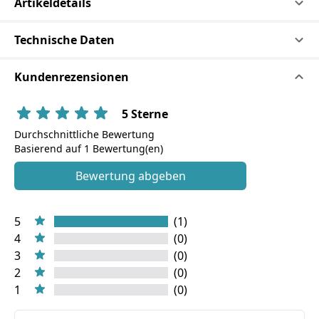
Artikeldetails
Technische Daten
Kundenrezensionen
5 Sterne
Durchschnittliche Bewertung
Basierend auf 1 Bewertung(en)
Bewertung abgeben
5
(1)
4
(0)
3
(0)
2
(0)
1
(0)