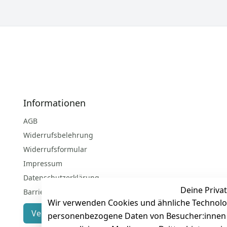
Informationen
AGB
Widerrufsbelehrung
Widerrufsformular
Impressum
Datenschutzerklärung
Deine Privat
Barrierefreiheitserklärung
Wir verwenden Cookies und ähnliche Technolo
Vertrag widerrufen
personenbezogene Daten von Besucher:innen un