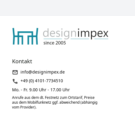
Kontakt
info@designimpex.de
+49 (0) 4101-7734510
Mo. - Fr. 9.00 Uhr - 17.00 Uhr
Anrufe aus dem dt. Festnetz zum Ortstarif, Preise
aus dem Mobilfunknetz ggf. abweichend (abhängig
vom Provider).