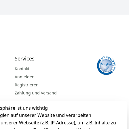
Services
Kontakt
Anmelden
Registrieren
Zahlung und Versand
sphäre ist uns wichtig
gien auf unserer Website und verarbeiten
serer Webseite (z.B. IP-Adresse), um z.B. Inhalte zu