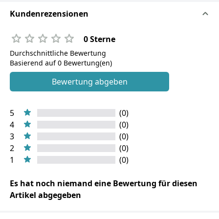
Kundenrezensionen
0 Sterne
Durchschnittliche Bewertung
Basierend auf 0 Bewertung(en)
Bewertung abgeben
5
(0)
4
(0)
3
(0)
2
(0)
1
(0)
Es hat noch niemand eine Bewertung für diesen
Artikel abgegeben