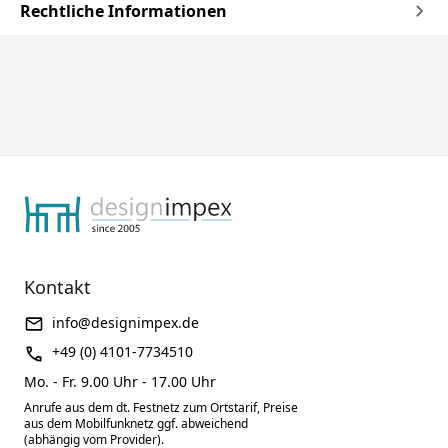
Rechtliche Informationen
Kontakt
info@designimpex.de
+49 (0) 4101-7734510
Mo. - Fr. 9.00 Uhr - 17.00 Uhr
Anrufe aus dem dt. Festnetz zum Ortstarif, Preise
aus dem Mobilfunknetz ggf. abweichend
(abhängig vom Provider).