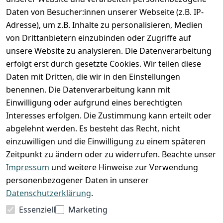
Zahlung und Versand
Daten von Besucher:innen unserer Webseite (z.B. IP-
Adresse), um z.B. Inhalte zu personalisieren, Medien
von Drittanbietern einzubinden oder Zugriffe auf
unsere Website zu analysieren. Die Datenverarbeitung
erfolgt erst durch gesetzte Cookies. Wir teilen diese
Daten mit Dritten, die wir in den Einstellungen
benennen. Die Datenverarbeitung kann mit
Einwilligung oder aufgrund eines berechtigten
Interesses erfolgen. Die Zustimmung kann erteilt oder
abgelehnt werden. Es besteht das Recht, nicht
einzuwilligen und die Einwilligung zu einem späteren
Zeitpunkt zu ändern oder zu widerrufen. Beachte unser
Impressum
und weitere Hinweise zur Verwendung
VORKASSE
RECHNUNG
personenbezogener Daten in unserer
BARZAHLUNG
Datenschutzerklärung
.
Essenziell
Marketing