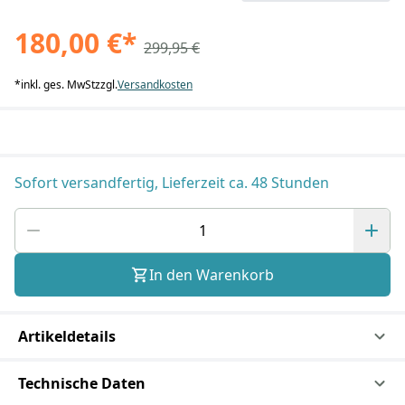
180,00 €
*
299,95 €
*
inkl. ges. MwSt
zzgl.
Versandkosten
Sofort versandfertig, Lieferzeit ca. 48 Stunden
In den Warenkorb
Artikeldetails
Technische Daten