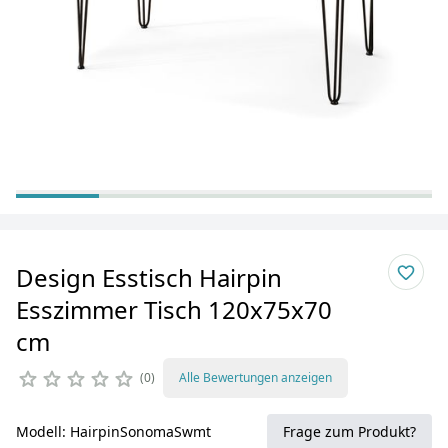
Design Esstisch Hairpin
Esszimmer Tisch 120x75x70
cm
0
Alle Bewertungen anzeigen
Modell: HairpinSonomaSwmt
Frage zum Produkt?