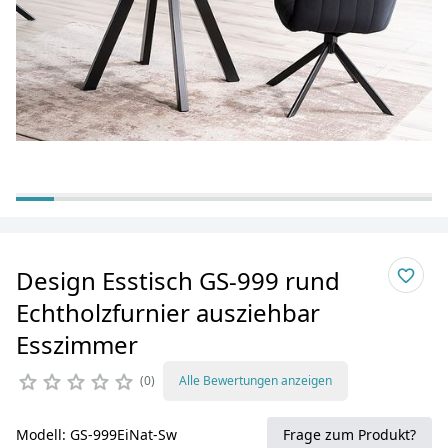
Design Esstisch GS-999 rund
Echtholzfurnier ausziehbar
Esszimmer
0
Alle Bewertungen anzeigen
Modell: GS-999EiNat-Sw
Frage zum Produkt?