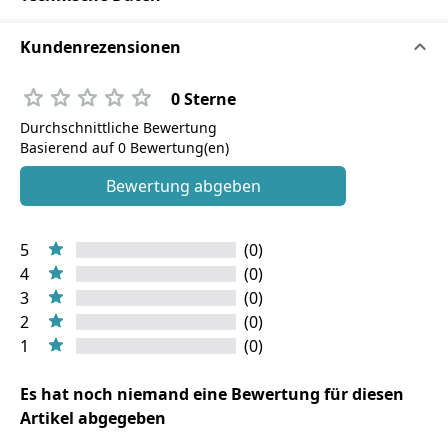
Kundenrezensionen
0 Sterne
Durchschnittliche Bewertung
Basierend auf 0 Bewertung(en)
Bewertung abgeben
5
(0)
4
(0)
3
(0)
2
(0)
1
(0)
Es hat noch niemand eine Bewertung für diesen
Artikel abgegeben