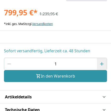
799,95 €
*
1.239,95 €
*
inkl. ges. MwSt
zzgl.
Versandkosten
Sofort versandfertig, Lieferzeit ca. 48 Stunden
In den Warenkorb
Artikeldetails
Technische Daten