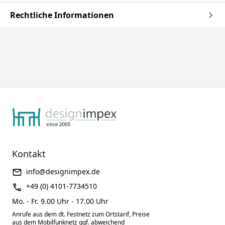
Rechtliche Informationen
Kontakt
info@designimpex.de
+49 (0) 4101-7734510
Mo. - Fr. 9.00 Uhr - 17.00 Uhr
Anrufe aus dem dt. Festnetz zum Ortstarif, Preise
aus dem Mobilfunknetz ggf. abweichend