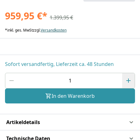
959,95 €
*
1.399,95 €
*
inkl. ges. MwSt
zzgl.
Versandkosten
Sofort versandfertig, Lieferzeit ca. 48 Stunden
In den Warenkorb
Artikeldetails
Technische Daten