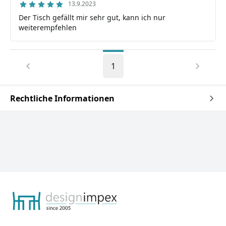
13.9.2023
Der Tisch gefällt mir sehr gut, kann ich nur
weiterempfehlen
1
Rechtliche Informationen