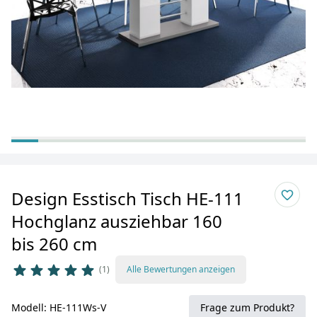
Design Esstisch Tisch HE-111
Hochglanz ausziehbar 160
bis 260 cm
1
Alle Bewertungen anzeigen
Modell: HE-111Ws-V
Frage zum Produkt?