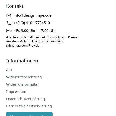
Kontakt
info@designimpex.de
+49 (0) 4101-7734510
Mo. - Fr. 9.00 Uhr - 17.00 Uhr
Anrufe aus dem dt. Festnetz zum Ortstarif, Preise
aus dem Mobilfunknetz ggf. abweichend
(abhängig vom Provider).
Informationen
AGB
Widerrufsbelehrung
Widerrufsformular
Impressum
Datenschutzerklärung
Barrierefreiheitserklärung