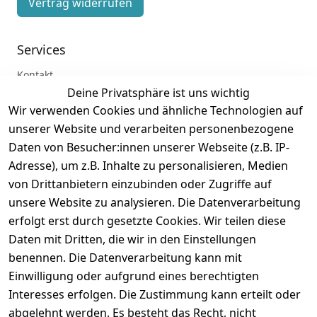
Vertrag widerrufen
Services
Kontakt
Deine Privatsphäre ist uns wichtig
Anmelden
Wir verwenden Cookies und ähnliche Technologien auf
Registrieren
unserer Website und verarbeiten personenbezogene
Zahlung und Versand
Daten von Besucher:innen unserer Webseite (z.B. IP-
Adresse), um z.B. Inhalte zu personalisieren, Medien
von Drittanbietern einzubinden oder Zugriffe auf
unsere Website zu analysieren. Die Datenverarbeitung
erfolgt erst durch gesetzte Cookies. Wir teilen diese
Daten mit Dritten, die wir in den Einstellungen
benennen. Die Datenverarbeitung kann mit
Einwilligung oder aufgrund eines berechtigten
Interesses erfolgen. Die Zustimmung kann erteilt oder
abgelehnt werden. Es besteht das Recht, nicht