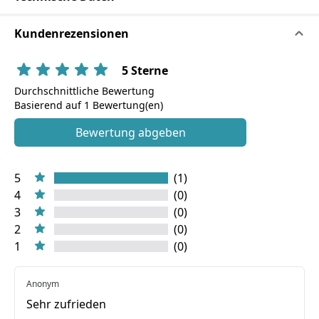
Kundenrezensionen
5 Sterne
Durchschnittliche Bewertung
Basierend auf 1 Bewertung(en)
Bewertung abgeben
5
(1)
4
(0)
3
(0)
2
(0)
1
(0)
Anonym
Sehr zufrieden