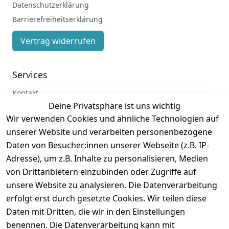
Datenschutzerklärung
Barrierefreiheitserklärung
Vertrag widerrufen
Services
Kontakt
Deine Privatsphäre ist uns wichtig
Anmelden
Wir verwenden Cookies und ähnliche Technologien auf
Registrieren
unserer Website und verarbeiten personenbezogene
Zahlung und Versand
Daten von Besucher:innen unserer Webseite (z.B. IP-
Adresse), um z.B. Inhalte zu personalisieren, Medien
von Drittanbietern einzubinden oder Zugriffe auf
unsere Website zu analysieren. Die Datenverarbeitung
erfolgt erst durch gesetzte Cookies. Wir teilen diese
Daten mit Dritten, die wir in den Einstellungen
benennen. Die Datenverarbeitung kann mit