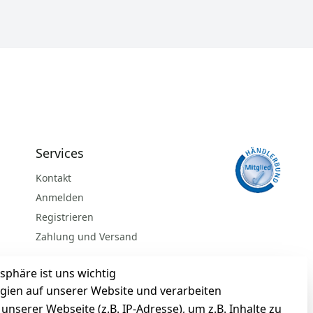
Services
Kontakt
Anmelden
Registrieren
Zahlung und Versand
sphäre ist uns wichtig
gien auf unserer Website und verarbeiten
serer Webseite (z.B. IP-Adresse), um z.B. Inhalte zu