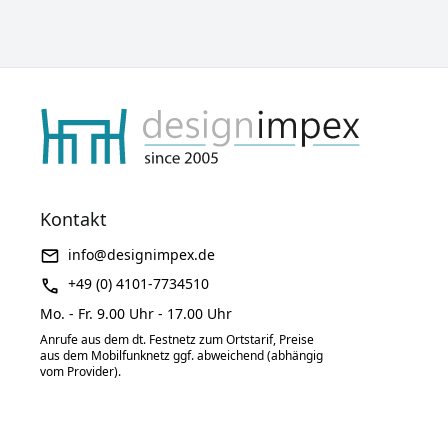
Kontakt
info@designimpex.de
+49 (0) 4101-7734510
Mo. - Fr. 9.00 Uhr - 17.00 Uhr
Anrufe aus dem dt. Festnetz zum Ortstarif, Preise
aus dem Mobilfunknetz ggf. abweichend (abhängig
vom Provider).