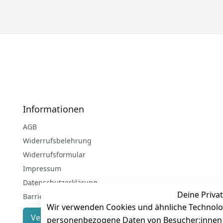
Informationen
AGB
Widerrufsbelehrung
Widerrufsformular
Impressum
Datenschutzerklärung
Deine Privat
Barrierefreiheitserklärung
Wir verwenden Cookies und ähnliche Technolo
Vertrag widerrufen
personenbezogene Daten von Besucher:innen un