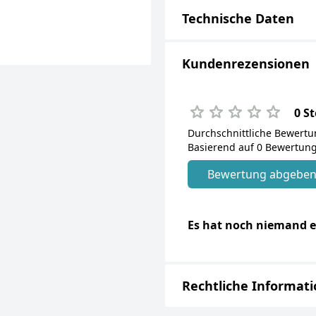
Technische Daten
Kundenrezensionen
0 S
Durchschnittliche Bewert
Basierend auf 0 Bewertung
Bewertung abgebe
Es hat noch niemand e
Rechtliche Informat