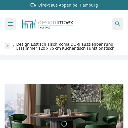
Direkt aus Appen bei Hamburg
Design Esstisch Tisch Roma DO-9 ausziehbar rund
Esszimmer 120 x 76 cm Küchentisch Funktionstisch