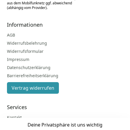
aus dem Mobilfunknetz ggf. abweichend
(abhängig vom Provider).
Informationen
AGB
Widerrufsbelehrung
Widerrufsformular
Impressum
Datenschutzerklärung
Barrierefreiheitserklärung
Vertrag widerrufen
Services
Kontakt
Deine Privatsphäre ist uns wichtig
Anmelden