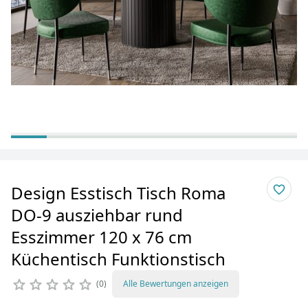
Design Esstisch Tisch Roma
DO-9 ausziehbar rund
Esszimmer 120 x 76 cm
Küchentisch Funktionstisch
0
Alle Bewertungen anzeigen