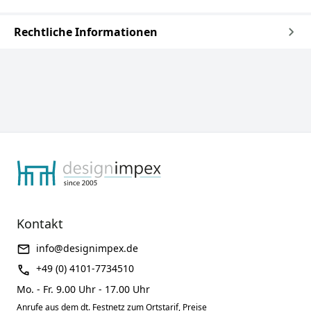
Rechtliche Informationen
Kontakt
info@designimpex.de
+49 (0) 4101-7734510
Mo. - Fr. 9.00 Uhr - 17.00 Uhr
Anrufe aus dem dt. Festnetz zum Ortstarif, Preise