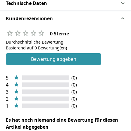
Technische Daten
Kundenrezensionen
0 Sterne
Durchschnittliche Bewertung
Basierend auf 0 Bewertung(en)
Bewertung abgeben
5
(0)
4
(0)
3
(0)
2
(0)
1
(0)
Es hat noch niemand eine Bewertung für diesen
Artikel abgegeben