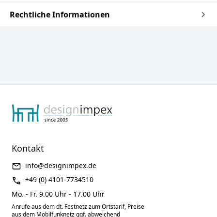
Rechtliche Informationen
Kontakt
info@designimpex.de
+49 (0) 4101-7734510
Mo. - Fr. 9.00 Uhr - 17.00 Uhr
Anrufe aus dem dt. Festnetz zum Ortstarif, Preise
aus dem Mobilfunknetz ggf. abweichend