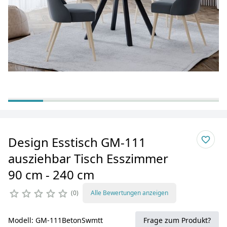
Design Esstisch GM-111
ausziehbar Tisch Esszimmer
90 cm - 240 cm
0
Alle Bewertungen anzeigen
Modell: GM-111BetonSwmtt
Frage zum Produkt?