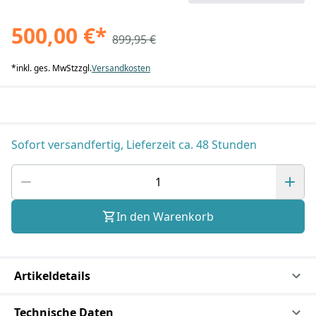
500,00 €
*
899,95 €
*
inkl. ges. MwSt
zzgl.
Versandkosten
Sofort versandfertig, Lieferzeit ca. 48 Stunden
In den Warenkorb
Artikeldetails
Technische Daten