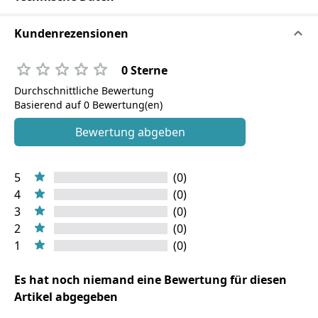
Kundenrezensionen
0 Sterne
Durchschnittliche Bewertung
Basierend auf 0 Bewertung(en)
Bewertung abgeben
5
(0)
4
(0)
3
(0)
2
(0)
1
(0)
Es hat noch niemand eine Bewertung für diesen
Artikel abgegeben