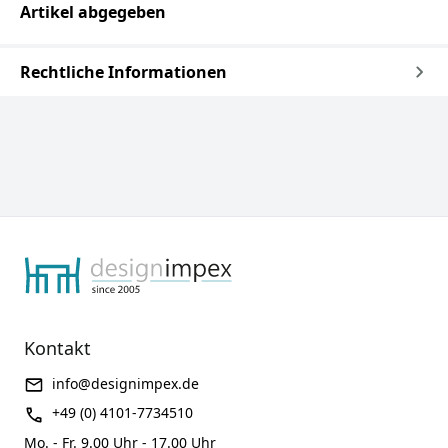
Artikel abgegeben
Rechtliche Informationen
Kontakt
info@designimpex.de
+49 (0) 4101-7734510
Mo. - Fr. 9.00 Uhr - 17.00 Uhr