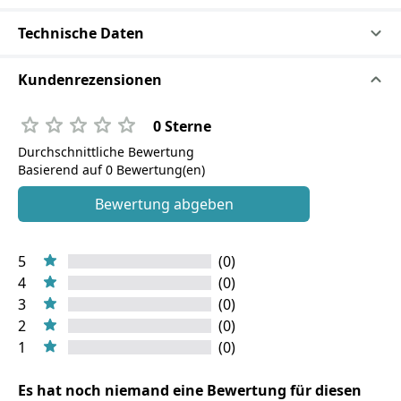
Technische Daten
Kundenrezensionen
0 Sterne
Durchschnittliche Bewertung
Basierend auf 0 Bewertung(en)
Bewertung abgeben
5
(0)
4
(0)
3
(0)
2
(0)
1
(0)
Es hat noch niemand eine Bewertung für diesen