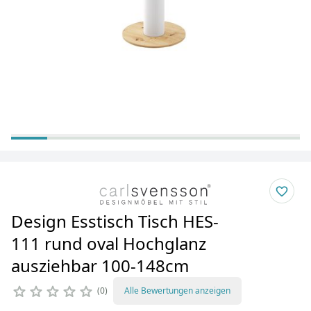
Design Esstisch Tisch HES-
111 rund oval Hochglanz
ausziehbar 100-148cm
0
Alle Bewertungen anzeigen