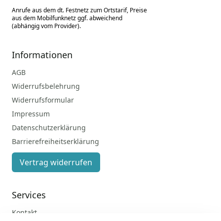
Anrufe aus dem dt. Festnetz zum Ortstarif, Preise
aus dem Mobilfunknetz ggf. abweichend
(abhängig vom Provider).
Informationen
AGB
Widerrufsbelehrung
Widerrufsformular
Impressum
Datenschutzerklärung
Barrierefreiheitserklärung
Vertrag widerrufen
Services
Kontakt