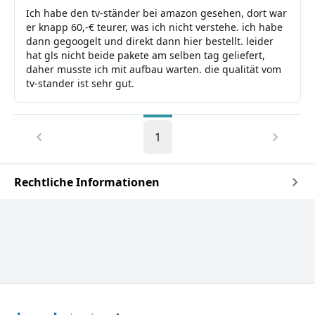
Ich habe den tv-ständer bei amazon gesehen, dort war
er knapp 60,-€ teurer, was ich nicht verstehe. ich habe
dann gegoogelt und direkt dann hier bestellt. leider
hat gls nicht beide pakete am selben tag geliefert,
daher musste ich mit aufbau warten. die qualität vom
tv-stander ist sehr gut.
1
Rechtliche Informationen