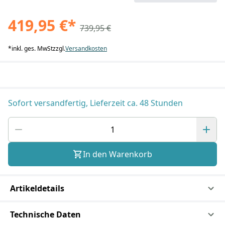
419,95 €
*
739,95 €
*
inkl. ges. MwSt
zzgl.
Versandkosten
Sofort versandfertig, Lieferzeit ca. 48 Stunden
In den Warenkorb
Artikeldetails
Technische Daten