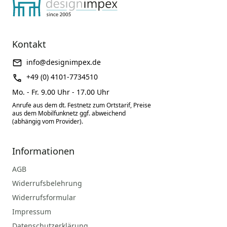
Kontakt
info@designimpex.de
+49 (0) 4101-7734510
Mo. - Fr. 9.00 Uhr - 17.00 Uhr
Anrufe aus dem dt. Festnetz zum Ortstarif, Preise
aus dem Mobilfunknetz ggf. abweichend
(abhängig vom Provider).
Informationen
AGB
Widerrufsbelehrung
Widerrufsformular
Impressum
Datenschutzerklärung