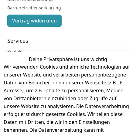
Barrierefreiheitserklärung
Vertrag widerrufen
Services
Kontakt
Deine Privatsphäre ist uns wichtig
Anmelden
Wir verwenden Cookies und ähnliche Technologien auf
Registrieren
unserer Website und verarbeiten personenbezogene
Zahlung und Versand
Daten von Besucher:innen unserer Webseite (z.B. IP-
Adresse), um z.B. Inhalte zu personalisieren, Medien
von Drittanbietern einzubinden oder Zugriffe auf
unsere Website zu analysieren. Die Datenverarbeitung
erfolgt erst durch gesetzte Cookies. Wir teilen diese
Daten mit Dritten, die wir in den Einstellungen
benennen. Die Datenverarbeitung kann mit