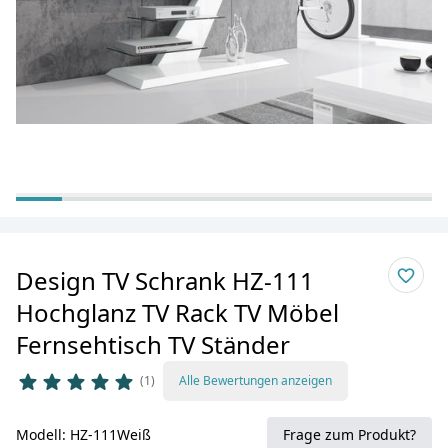
Design TV Schrank HZ-111
Hochglanz TV Rack TV Möbel
Fernsehtisch TV Ständer
1
Alle Bewertungen anzeigen
Modell: HZ-111Weiß
Frage zum Produkt?