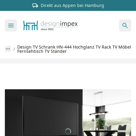
Direkt aus Appen bei Hamburg
Design TV Schrank HN-444 Hochglanz TV Rack TV Möbel
Fernsehtisch TV Ständer