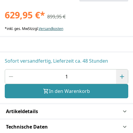
629,95 €
*
899,95 €
*
inkl. ges. MwSt
zzgl.
Versandkosten
Sofort versandfertig, Lieferzeit ca. 48 Stunden
In den Warenkorb
Artikeldetails
Technische Daten