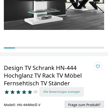
Design TV Schrank HN-444
Hochglanz TV Rack TV Möbel
Fernsehtisch TV Ständer
2
Alle Bewertungen anzeigen
Modell: HN-444Weiß-V
Frage zum Produkt?