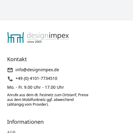
Kontakt
info@designimpex.de
+49 (0) 4101-7734510
Mo. - Fr. 9.00 Uhr - 17.00 Uhr
Anrufe aus dem dt. Festnetz zum Ortstarif, Preise
aus dem Mobilfunknetz ggf. abweichend
(abhängig vom Provider).
Informationen
AGB