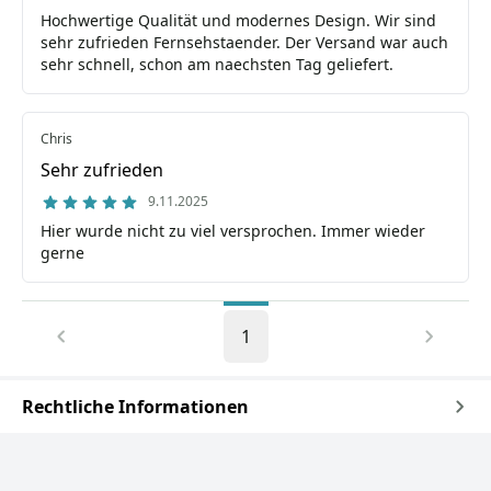
Hochwertige Qualität und modernes Design. Wir sind
sehr zufrieden Fernsehstaender. Der Versand war auch
sehr schnell, schon am naechsten Tag geliefert.
Chris
Sehr zufrieden
9.11.2025
Hier wurde nicht zu viel versprochen. Immer wieder
gerne
1
Rechtliche Informationen