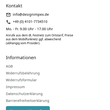
Kontakt
info@designimpex.de
+49 (0) 4101-7734510
Mo. - Fr. 9.00 Uhr - 17.00 Uhr
Anrufe aus dem dt. Festnetz zum Ortstarif, Preise
aus dem Mobilfunknetz ggf. abweichend
(abhängig vom Provider).
Informationen
AGB
Widerrufsbelehrung
Widerrufsformular
Impressum
Datenschutzerklärung
Barrierefreiheitserklärung