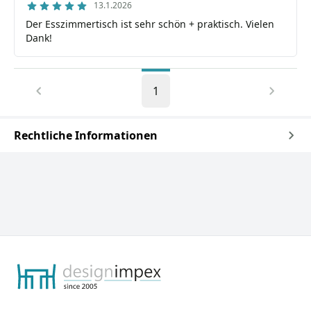
13.1.2026
Der Esszimmertisch ist sehr schön + praktisch. Vielen
Dank!
1
Rechtliche Informationen