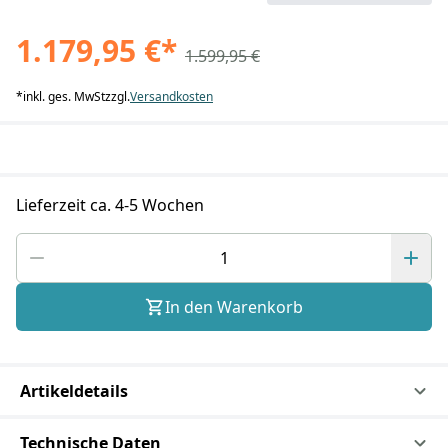
1.179,95 €
*
1.599,95 €
*
inkl. ges. MwSt
zzgl.
Versandkosten
Lieferzeit ca. 4-5 Wochen
In den Warenkorb
Artikeldetails
Technische Daten