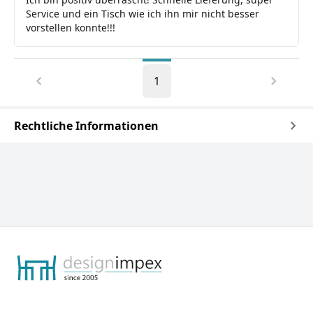
Service und ein Tisch wie ich ihn mir nicht besser
vorstellen konnte!!!
1
Rechtliche Informationen