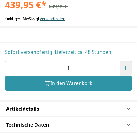
439,95 €
*
649,95 €
*
inkl. ges. MwSt
zzgl.
Versandkosten
Sofort versandfertig, Lieferzeit ca. 48 Stunden
In den Warenkorb
Artikeldetails
Technische Daten