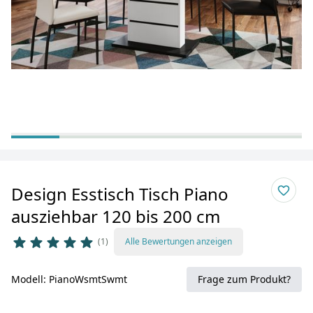
Design Esstisch Tisch Piano
ausziehbar 120 bis 200 cm
1
Alle Bewertungen anzeigen
Modell: PianoWsmtSwmt
Frage zum Produkt?