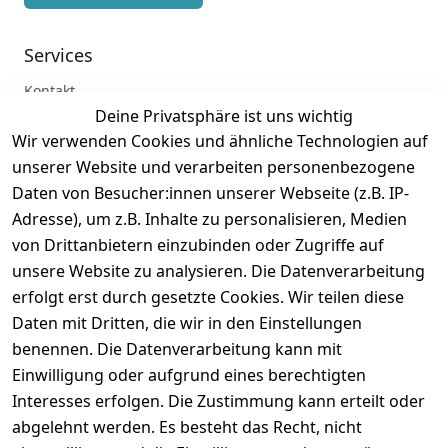
Services
Kontakt
Deine Privatsphäre ist uns wichtig
Anmelden
Wir verwenden Cookies und ähnliche Technologien auf
Registrieren
unserer Website und verarbeiten personenbezogene
Zahlung und Versand
Daten von Besucher:innen unserer Webseite (z.B. IP-
Adresse), um z.B. Inhalte zu personalisieren, Medien
von Drittanbietern einzubinden oder Zugriffe auf
unsere Website zu analysieren. Die Datenverarbeitung
erfolgt erst durch gesetzte Cookies. Wir teilen diese
Daten mit Dritten, die wir in den Einstellungen
benennen. Die Datenverarbeitung kann mit
Einwilligung oder aufgrund eines berechtigten
Interesses erfolgen. Die Zustimmung kann erteilt oder
abgelehnt werden. Es besteht das Recht, nicht