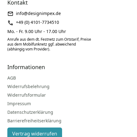
Kontakt
info@designimpex.de
+49 (0) 4101-7734510
Mo. - Fr. 9.00 Uhr - 17.00 Uhr
Anrufe aus dem dt. Festnetz zum Ortstarif, Preise
aus dem Mobilfunknetz ggf. abweichend
(abhängig vom Provider).
Informationen
AGB
Widerrufsbelehrung
Widerrufsformular
Impressum
Datenschutzerklärung
Barrierefreiheitserklärung
Vertrag widerrufen