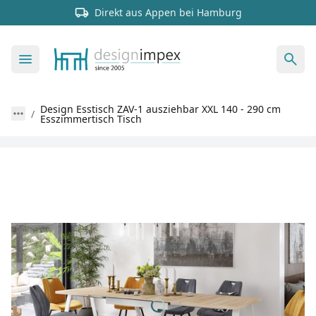
Direkt aus Appen bei Hamburg
Design Esstisch ZAV-1 ausziehbar XXL 140 - 290 cm
Esszimmertisch Tisch