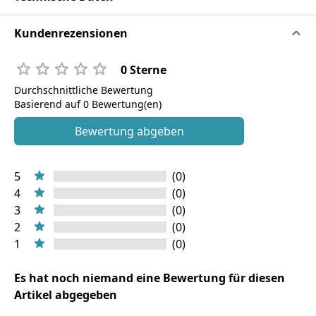
Kundenrezensionen
0 Sterne
Durchschnittliche Bewertung
Basierend auf 0 Bewertung(en)
Bewertung abgeben
5
(0)
4
(0)
3
(0)
2
(0)
1
(0)
Es hat noch niemand eine Bewertung für diesen
Artikel abgegeben