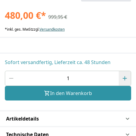
480,00 €
*
999,95 €
*
inkl. ges. MwSt
zzgl.
Versandkosten
Sofort versandfertig, Lieferzeit ca. 48 Stunden
In den Warenkorb
Artikeldetails
Technische Daten