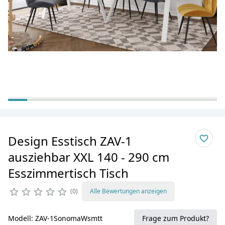
Design Esstisch ZAV-1
ausziehbar XXL 140 - 290 cm
Esszimmertisch Tisch
0
Alle Bewertungen anzeigen
Modell: ZAV-1SonomaWsmtt
Frage zum Produkt?