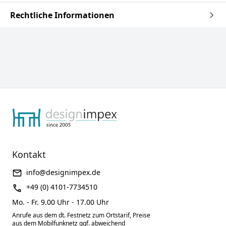
Rechtliche Informationen
Kontakt
info@designimpex.de
+49 (0) 4101-7734510
Mo. - Fr. 9.00 Uhr - 17.00 Uhr
Anrufe aus dem dt. Festnetz zum Ortstarif, Preise
aus dem Mobilfunknetz ggf. abweichend