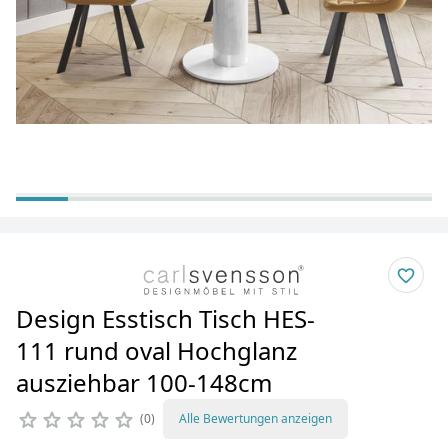
Design Esstisch Tisch HES-
111 rund oval Hochglanz
ausziehbar 100-148cm
0
Alle Bewertungen anzeigen