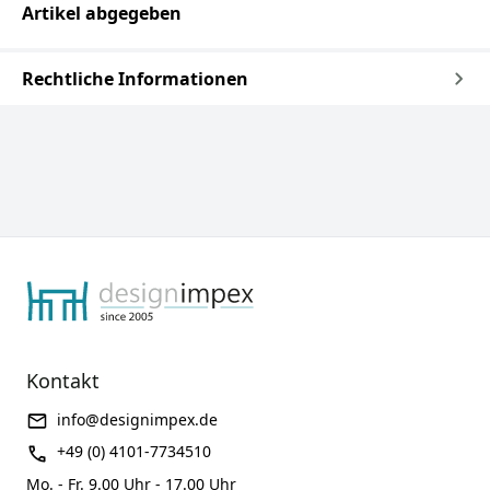
Artikel abgegeben
Rechtliche Informationen
Kontakt
info@designimpex.de
+49 (0) 4101-7734510
Mo. - Fr. 9.00 Uhr - 17.00 Uhr