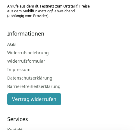
Anrufe aus dem dt. Festnetz zum Ortstarif, Preise
aus dem Mobilfunknetz ggf. abweichend
(abhängig vom Provider).
Informationen
AGB
Widerrufsbelehrung
Widerrufsformular
Impressum
Datenschutzerklärung
Barrierefreiheitserklärung
Vertrag widerrufen
Services
Kontakt