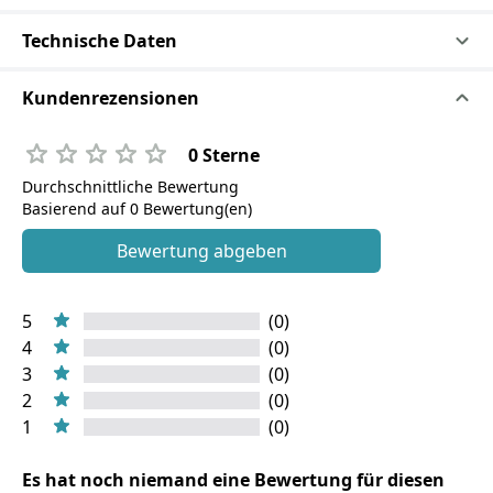
Technische Daten
Kundenrezensionen
0 Sterne
Durchschnittliche Bewertung
Basierend auf 0 Bewertung(en)
Bewertung abgeben
5
(0)
4
(0)
3
(0)
2
(0)
1
(0)
Es hat noch niemand eine Bewertung für diesen