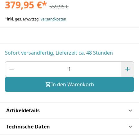
379,95 €
*
559,95 €
*
inkl. ges. MwSt
zzgl.
Versandkosten
Sofort versandfertig, Lieferzeit ca. 48 Stunden
In den Warenkorb
Artikeldetails
Technische Daten