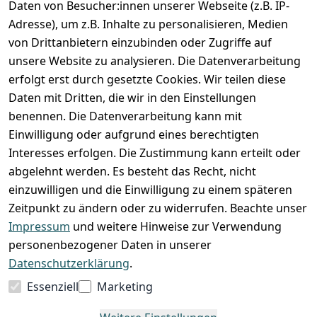
Daten von Besucher:innen unserer Webseite (z.B. IP-
Adresse), um z.B. Inhalte zu personalisieren, Medien
von Drittanbietern einzubinden oder Zugriffe auf
unsere Website zu analysieren. Die Datenverarbeitung
erfolgt erst durch gesetzte Cookies. Wir teilen diese
Daten mit Dritten, die wir in den Einstellungen
benennen. Die Datenverarbeitung kann mit
Einwilligung oder aufgrund eines berechtigten
Interesses erfolgen. Die Zustimmung kann erteilt oder
abgelehnt werden. Es besteht das Recht, nicht
einzuwilligen und die Einwilligung zu einem späteren
Zeitpunkt zu ändern oder zu widerrufen. Beachte unser
Impressum
und weitere Hinweise zur Verwendung
VORKASSE
RECHNUNG
personenbezogener Daten in unserer
BARZAHLUNG
Datenschutzerklärung
.
Essenziell
Marketing