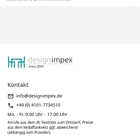
Kontakt
info@designimpex.de
+49 (0) 4101-7734510
Mo. - Fr. 9.00 Uhr - 17.00 Uhr
Anrufe aus dem dt. Festnetz zum Ortstarif, Preise
aus dem Mobilfunknetz ggf. abweichend
(abhängig vom Provider).