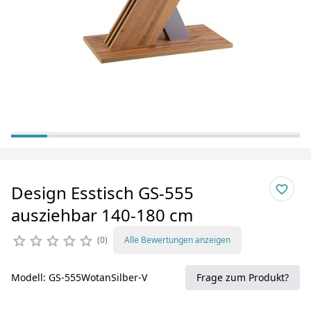
Design Esstisch GS-555
ausziehbar 140-180 cm
0
Alle Bewertungen anzeigen
Modell: GS-555WotanSilber-V
Frage zum Produkt?