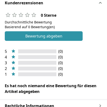
Kundenrezensionen
0 Sterne
Durchschnittliche Bewertung
Basierend auf 0 Bewertung(en)
Bewertung abgeben
5
(0)
4
(0)
3
(0)
2
(0)
1
(0)
Es hat noch niemand eine Bewertung für diesen
Artikel abgegeben
Rechtliche Informationen