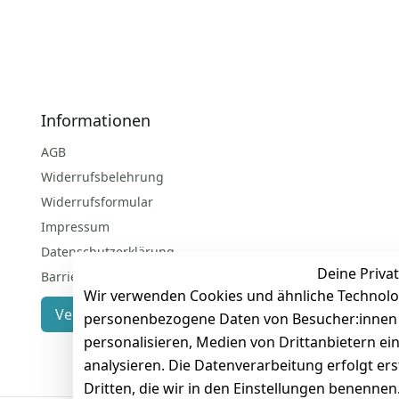
Informationen
AGB
Widerrufsbelehrung
Widerrufsformular
Impressum
Datenschutzerklärung
Deine Privat
Barrierefreiheitserklärung
Wir verwenden Cookies und ähnliche Technolo
Vertrag widerrufen
personenbezogene Daten von Besucher:innen un
personalisieren, Medien von Drittanbietern ei
analysieren. Die Datenverarbeitung erfolgt ers
Dritten, die wir in den Einstellungen benenne