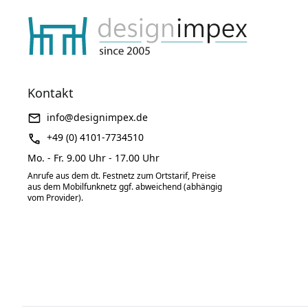
Kontakt
info@designimpex.de
+49 (0) 4101-7734510
Mo. - Fr. 9.00 Uhr - 17.00 Uhr
Anrufe aus dem dt. Festnetz zum Ortstarif, Preise
aus dem Mobilfunknetz ggf. abweichend (abhängig
vom Provider).