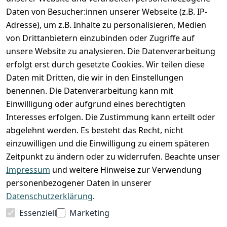
Zahlung und Versand
Daten von Besucher:innen unserer Webseite (z.B. IP-
Adresse), um z.B. Inhalte zu personalisieren, Medien
von Drittanbietern einzubinden oder Zugriffe auf
unsere Website zu analysieren. Die Datenverarbeitung
erfolgt erst durch gesetzte Cookies. Wir teilen diese
Daten mit Dritten, die wir in den Einstellungen
benennen. Die Datenverarbeitung kann mit
Einwilligung oder aufgrund eines berechtigten
Interesses erfolgen. Die Zustimmung kann erteilt oder
abgelehnt werden. Es besteht das Recht, nicht
einzuwilligen und die Einwilligung zu einem späteren
Zeitpunkt zu ändern oder zu widerrufen. Beachte unser
Impressum
und weitere Hinweise zur Verwendung
VORKASSE
RECHNUNG
personenbezogener Daten in unserer
BARZAHLUNG
Datenschutzerklärung
.
Essenziell
Marketing