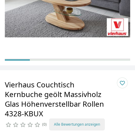
Vierhaus Couchtisch
Kernbuche geölt Massivholz
Glas Höhenverstellbar Rollen
4328-KBUX
0
Alle Bewertungen anzeigen