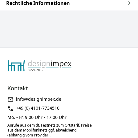
Rechtliche Informationen
Kontakt
info@designimpex.de
+49 (0) 4101-7734510
Mo. - Fr. 9.00 Uhr - 17.00 Uhr
Anrufe aus dem dt. Festnetz zum Ortstarif, Preise
aus dem Mobilfunknetz ggf. abweichend
(abhängig vom Provider).