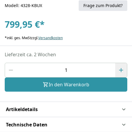
Modell: 4328-KBUX
Frage zum Produkt?
799,95 €
*
*
inkl. ges. MwSt
zzgl.
Versandkosten
Lieferzeit ca. 2 Wochen
In den Warenkorb
Artikeldetails
Technische Daten