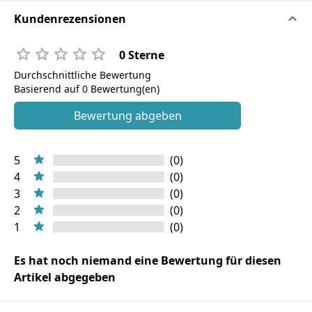
Kundenrezensionen
0 Sterne
Durchschnittliche Bewertung
Basierend auf 0 Bewertung(en)
Bewertung abgeben
5
(0)
4
(0)
3
(0)
2
(0)
1
(0)
Es hat noch niemand eine Bewertung für diesen
Artikel abgegeben