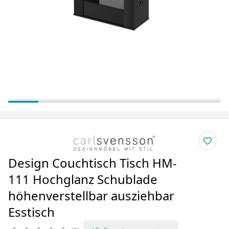
Design Couchtisch Tisch HM-
111 Hochglanz Schublade
höhenverstellbar ausziehbar
Esstisch