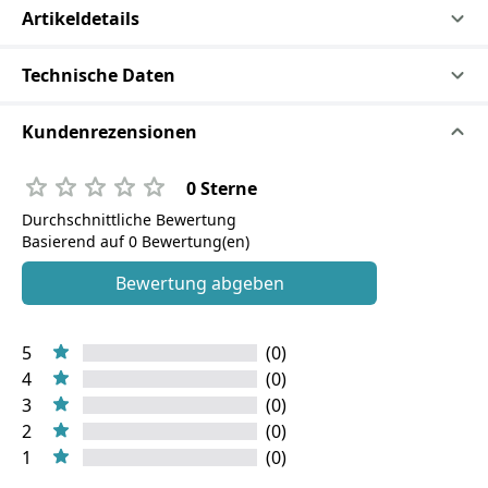
Artikeldetails
Technische Daten
Kundenrezensionen
0 Sterne
Durchschnittliche Bewertung
Basierend auf 0 Bewertung(en)
Bewertung abgeben
5
(0)
4
(0)
3
(0)
2
(0)
1
(0)