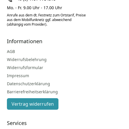
Mo. - Fr. 9.00 Uhr - 17.00 Uhr
Anrufe aus dem dt. Festnetz zum Ortstarif, Preise
aus dem Mobilfunknetz ggf. abweichend
(abhängig vom Provider).
Informationen
AGB
Widerrufsbelehrung
Widerrufsformular
Impressum
Datenschutzerklärung
Barrierefreiheitserklärung
Vertrag widerrufen
Services