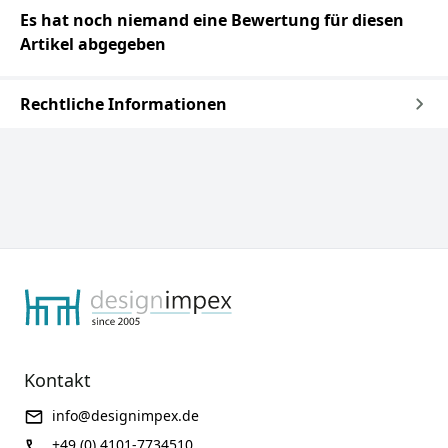
Es hat noch niemand eine Bewertung für diesen
Artikel abgegeben
Rechtliche Informationen
Kontakt
info@designimpex.de
+49 (0) 4101-7734510