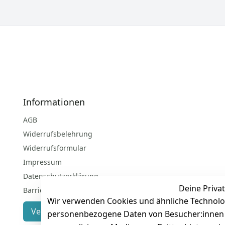
Informationen
AGB
Widerrufsbelehrung
Widerrufsformular
Impressum
Datenschutzerklärung
Deine Privat
Barrierefreiheitserklärung
Wir verwenden Cookies und ähnliche Technolo
Vertrag widerrufen
personenbezogene Daten von Besucher:innen un