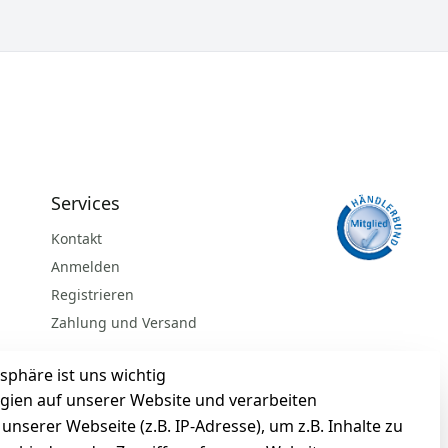
Services
Kontakt
Anmelden
Registrieren
Zahlung und Versand
sphäre ist uns wichtig
gien auf unserer Website und verarbeiten
serer Webseite (z.B. IP-Adresse), um z.B. Inhalte zu