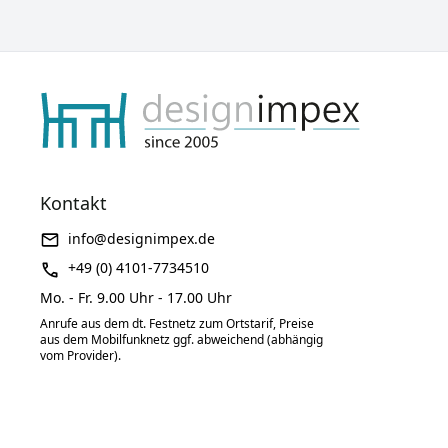
Kontakt
info@designimpex.de
+49 (0) 4101-7734510
Mo. - Fr. 9.00 Uhr - 17.00 Uhr
Anrufe aus dem dt. Festnetz zum Ortstarif, Preise
aus dem Mobilfunknetz ggf. abweichend (abhängig
vom Provider).