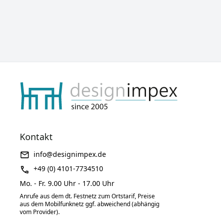
Kontakt
info@designimpex.de
+49 (0) 4101-7734510
Mo. - Fr. 9.00 Uhr - 17.00 Uhr
Anrufe aus dem dt. Festnetz zum Ortstarif, Preise
aus dem Mobilfunknetz ggf. abweichend (abhängig
vom Provider).