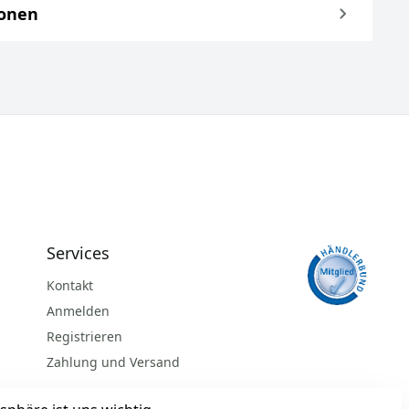
ionen
Services
Kontakt
Anmelden
Registrieren
Zahlung und Versand