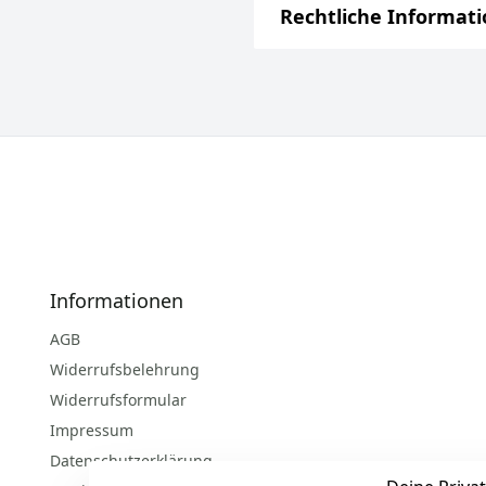
Rechtliche Informat
Informationen
AGB
Widerrufsbelehrung
Widerrufsformular
Impressum
Datenschutzerklärung