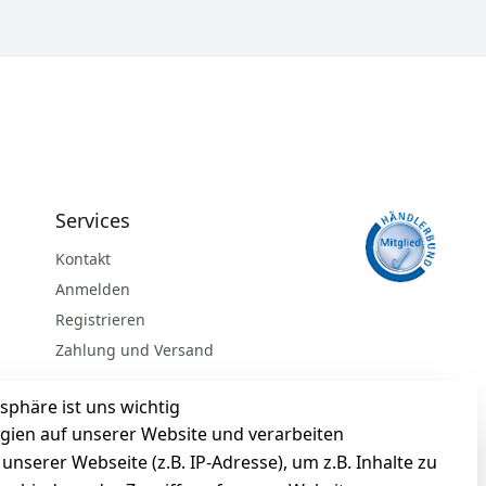
Services
Kontakt
Anmelden
Registrieren
Zahlung und Versand
sphäre ist uns wichtig
gien auf unserer Website und verarbeiten
serer Webseite (z.B. IP-Adresse), um z.B. Inhalte zu