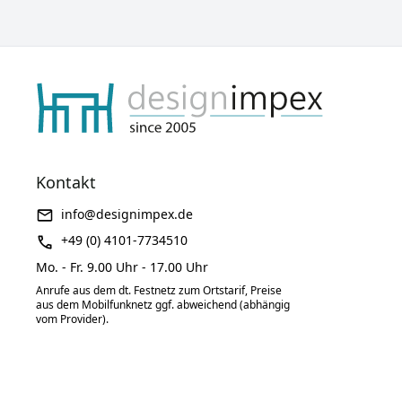
Kontakt
info@designimpex.de
+49 (0) 4101-7734510
Mo. - Fr. 9.00 Uhr - 17.00 Uhr
Anrufe aus dem dt. Festnetz zum Ortstarif, Preise
aus dem Mobilfunknetz ggf. abweichend (abhängig
vom Provider).