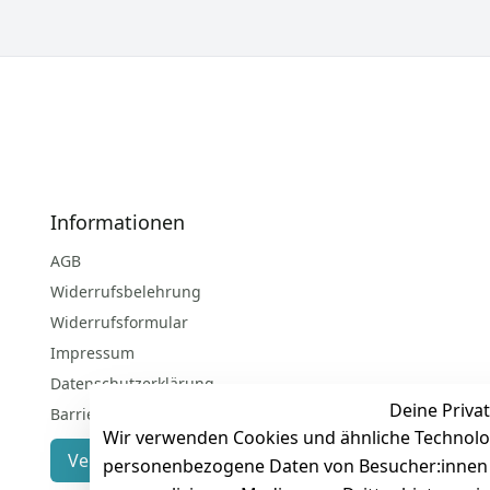
Informationen
AGB
Widerrufsbelehrung
Widerrufsformular
Impressum
Datenschutzerklärung
Deine Privat
Barrierefreiheitserklärung
Wir verwenden Cookies und ähnliche Technolo
Vertrag widerrufen
personenbezogene Daten von Besucher:innen un