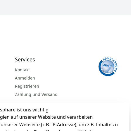
Services
Kontakt
Anmelden
Registrieren
Zahlung und Versand
sphäre ist uns wichtig
gien auf unserer Website und verarbeiten
serer Webseite (z.B. IP-Adresse), um z.B. Inhalte zu