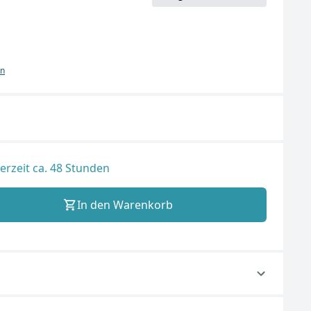
en
ferzeit ca. 48 Stunden
In den Warenkorb