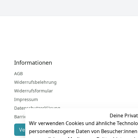
Informationen
AGB
Widerrufsbelehrung
Widerrufsformular
Impressum
Datenschutzerklärung
Deine Privat
Barrierefreiheitserklärung
Wir verwenden Cookies und ähnliche Technolo
Vertrag widerrufen
personenbezogene Daten von Besucher:innen un