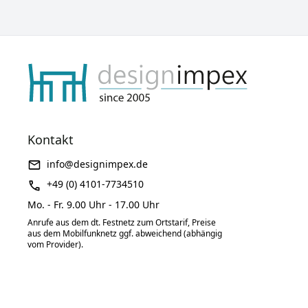
Kontakt
info@designimpex.de
+49 (0) 4101-7734510
Mo. - Fr. 9.00 Uhr - 17.00 Uhr
Anrufe aus dem dt. Festnetz zum Ortstarif, Preise
aus dem Mobilfunknetz ggf. abweichend (abhängig
vom Provider).