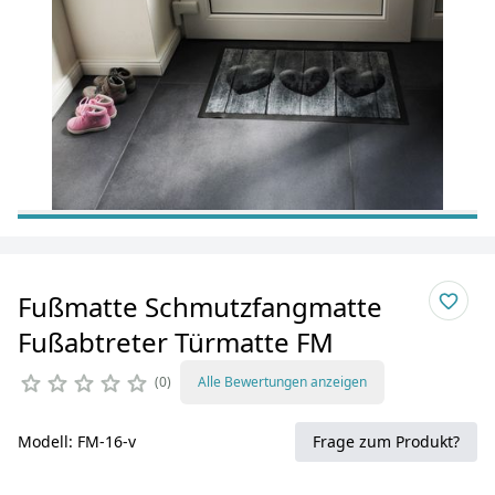
Fußmatte Schmutzfangmatte
Fußabtreter Türmatte FM
0
Alle Bewertungen anzeigen
Modell: FM-16-v
Frage zum Produkt?