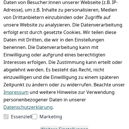
Daten von Besucher:innen unserer Webseite (z.B. IP-
Adresse), um z.B. Inhalte zu personalisieren, Medien
von Drittanbietern einzubinden oder Zugriffe auf
unsere Website zu analysieren. Die Datenverarbeitung
erfolgt erst durch gesetzte Cookies. Wir teilen diese
Daten mit Dritten, die wir in den Einstellungen
benennen. Die Datenverarbeitung kann mit
Einwilligung oder aufgrund eines berechtigten
Interesses erfolgen. Die Zustimmung kann erteilt oder
abgelehnt werden. Es besteht das Recht, nicht
einzuwilligen und die Einwilligung zu einem späteren
Zeitpunkt zu ändern oder zu widerrufen. Beachte unser
Impressum
und weitere Hinweise zur Verwendung
VORKASSE
RECHNUNG
personenbezogener Daten in unserer
BARZAHLUNG
Datenschutzerklärung
.
Essenziell
Marketing