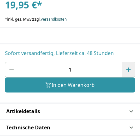
19,95 €
*
*
inkl. ges. MwSt
zzgl.
Versandkosten
Sofort versandfertig, Lieferzeit ca. 48 Stunden
In den Warenkorb
Artikeldetails
Technische Daten