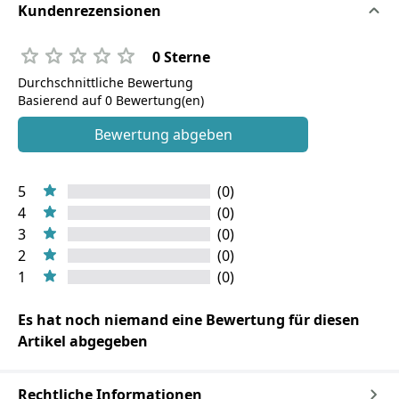
Kundenrezensionen
0 Sterne
Durchschnittliche Bewertung
Basierend auf 0 Bewertung(en)
Bewertung abgeben
5
(0)
4
(0)
3
(0)
2
(0)
1
(0)
Es hat noch niemand eine Bewertung für diesen
Artikel abgegeben
Rechtliche Informationen