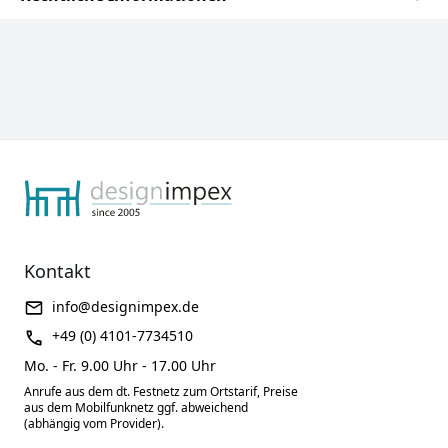
Kontakt
info@designimpex.de
+49 (0) 4101-7734510
Mo. - Fr. 9.00 Uhr - 17.00 Uhr
Anrufe aus dem dt. Festnetz zum Ortstarif, Preise
aus dem Mobilfunknetz ggf. abweichend
(abhängig vom Provider).