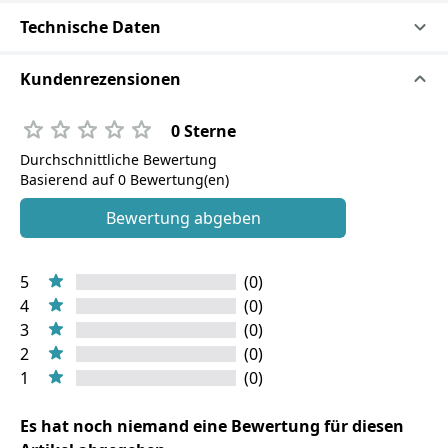
Technische Daten
Kundenrezensionen
0 Sterne
Durchschnittliche Bewertung
Basierend auf 0 Bewertung(en)
Bewertung abgeben
5
(0)
4
(0)
3
(0)
2
(0)
1
(0)
Es hat noch niemand eine Bewertung für diesen