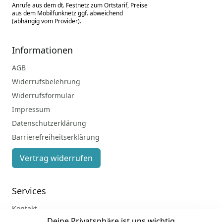
Anrufe aus dem dt. Festnetz zum Ortstarif, Preise
aus dem Mobilfunknetz ggf. abweichend
(abhängig vom Provider).
Informationen
AGB
Widerrufsbelehrung
Widerrufsformular
Impressum
Datenschutzerklärung
Barrierefreiheitserklärung
Vertrag widerrufen
Services
Kontakt
Deine Privatsphäre ist uns wichtig