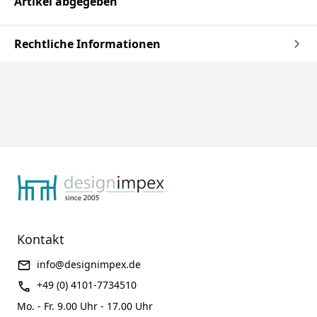
Artikel abgegeben
Rechtliche Informationen
Kontakt
info@designimpex.de
+49 (0) 4101-7734510
Mo. - Fr. 9.00 Uhr - 17.00 Uhr