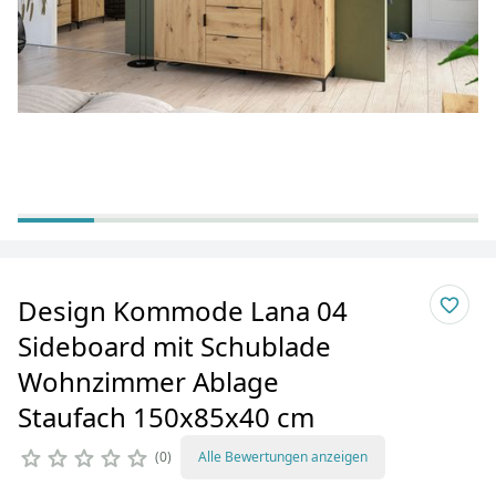
Design Kommode Lana 04
Sideboard mit Schublade
Wohnzimmer Ablage
Staufach 150x85x40 cm
0
Alle Bewertungen anzeigen