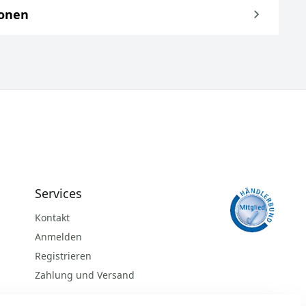
ionen
Services
Kontakt
Anmelden
Registrieren
Zahlung und Versand