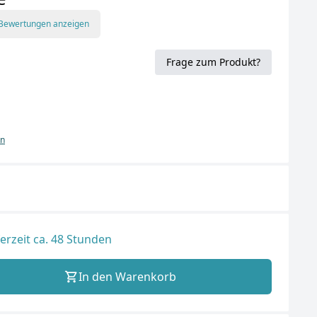
 Bewertungen anzeigen
Frage zum Produkt?
en
ferzeit ca. 48 Stunden
In den Warenkorb