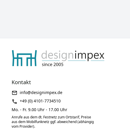
Kontakt
info@designimpex.de
+49 (0) 4101-7734510
Mo. - Fr. 9.00 Uhr - 17.00 Uhr
Anrufe aus dem dt. Festnetz zum Ortstarif, Preise
aus dem Mobilfunknetz ggf. abweichend (abhängig
vom Provider).