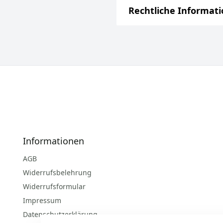
Rechtliche Informat
Informationen
AGB
Widerrufsbelehrung
Widerrufsformular
Impressum
Datenschutzerklärung