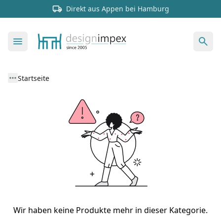
Direkt aus Appen bei Hamburg
Startseite
Wir haben keine Produkte mehr in dieser Kategorie.