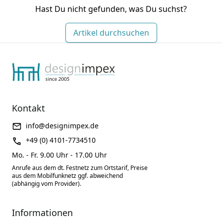
Hast Du nicht gefunden, was Du suchst?
Artikel durchsuchen
Kontakt
info@designimpex.de
+49 (0) 4101-7734510
Mo. - Fr. 9.00 Uhr - 17.00 Uhr
Anrufe aus dem dt. Festnetz zum Ortstarif, Preise
aus dem Mobilfunknetz ggf. abweichend
(abhängig vom Provider).
Informationen