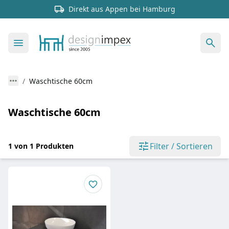
Direkt aus Appen bei Hamburg
Waschtische 60cm
Waschtische 60cm
Filter / Sortieren
1 von 1 Produkten