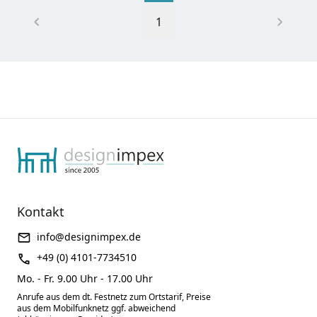
1
Kontakt
info@designimpex.de
+49 (0) 4101-7734510
Mo. - Fr. 9.00 Uhr - 17.00 Uhr
Anrufe aus dem dt. Festnetz zum Ortstarif, Preise
aus dem Mobilfunknetz ggf. abweichend