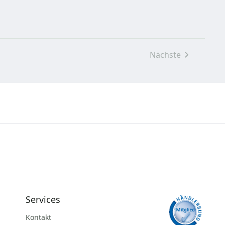
Nächste
Services
Kontakt