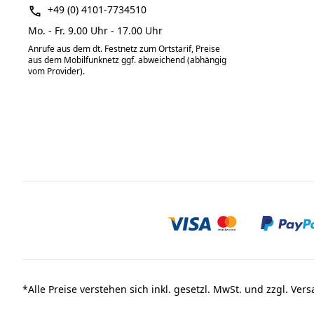
+49 (0) 4101-7734510
Mo. - Fr. 9.00 Uhr - 17.00 Uhr
Anrufe aus dem dt. Festnetz zum Ortstarif, Preise
aus dem Mobilfunknetz ggf. abweichend (abhängig
vom Provider).
*
Alle Preise verstehen sich inkl. gesetzl. MwSt. und zzgl. Ver