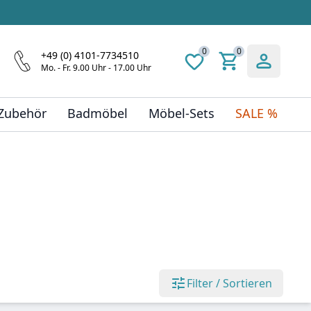
0
0
+49 (0) 4101-7734510
Mo. - Fr. 9.00 Uhr - 17.00 Uhr
 Zubehör
Badmöbel
Möbel-Sets
SALE %
Filter / Sortieren