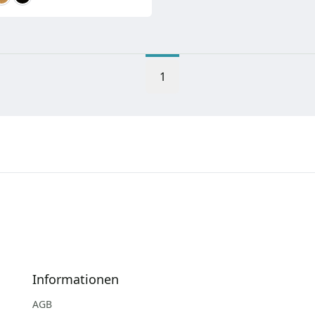
1
Informationen
AGB