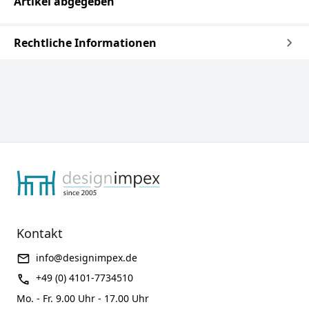
Artikel abgegeben
Rechtliche Informationen
Kontakt
info@designimpex.de
+49 (0) 4101-7734510
Mo. - Fr. 9.00 Uhr - 17.00 Uhr