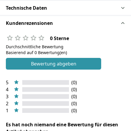
Technische Daten
Kundenrezensionen
0 Sterne
Durchschnittliche Bewertung
Basierend auf 0 Bewertung(en)
Bewertung abgeben
5
(0)
4
(0)
3
(0)
2
(0)
1
(0)
Es hat noch niemand eine Bewertung für diesen