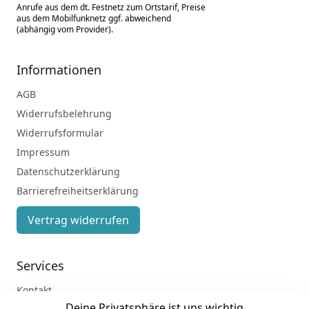
Anrufe aus dem dt. Festnetz zum Ortstarif, Preise
aus dem Mobilfunknetz ggf. abweichend
(abhängig vom Provider).
Informationen
AGB
Widerrufsbelehrung
Widerrufsformular
Impressum
Datenschutzerklärung
Barrierefreiheitserklärung
Vertrag widerrufen
Services
Kontakt
Deine Privatsphäre ist uns wichtig