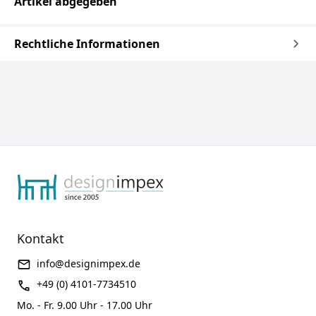
Artikel abgegeben
Rechtliche Informationen
Kontakt
info@designimpex.de
+49 (0) 4101-7734510
Mo. - Fr. 9.00 Uhr - 17.00 Uhr