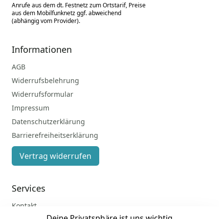
Anrufe aus dem dt. Festnetz zum Ortstarif, Preise
aus dem Mobilfunknetz ggf. abweichend
(abhängig vom Provider).
Informationen
AGB
Widerrufsbelehrung
Widerrufsformular
Impressum
Datenschutzerklärung
Barrierefreiheitserklärung
Vertrag widerrufen
Services
Kontakt
Deine Privatsphäre ist uns wichtig