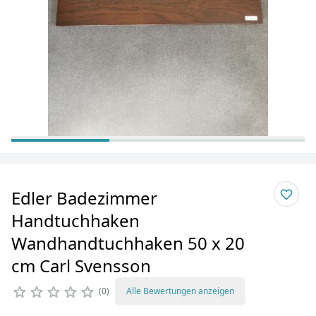
Edler Badezimmer
Handtuchhaken
Wandhandtuchhaken 50 x 20
cm Carl Svensson
0
Alle Bewertungen anzeigen