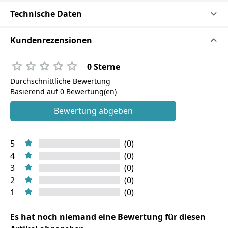
Technische Daten
Kundenrezensionen
0 Sterne
Durchschnittliche Bewertung
Basierend auf 0 Bewertung(en)
Bewertung abgeben
5
(0)
4
(0)
3
(0)
2
(0)
1
(0)
Es hat noch niemand eine Bewertung für diesen