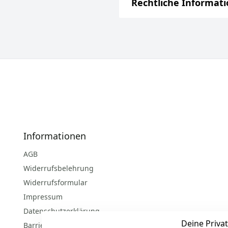
Rechtliche Informat
Informationen
AGB
Widerrufsbelehrung
Widerrufsformular
Impressum
Datenschutzerklärung
Deine Privat
Barrierefreiheitserklärung