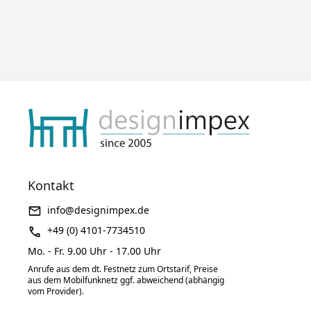
Kontakt
info@designimpex.de
+49 (0) 4101-7734510
Mo. - Fr. 9.00 Uhr - 17.00 Uhr
Anrufe aus dem dt. Festnetz zum Ortstarif, Preise
aus dem Mobilfunknetz ggf. abweichend (abhängig
vom Provider).