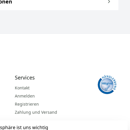
ionen
Services
Kontakt
Anmelden
Registrieren
Zahlung und Versand
sphäre ist uns wichtig