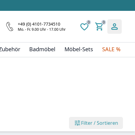
0
0
+49 (0) 4101-7734510
Mo. - Fr. 9.00 Uhr - 17.00 Uhr
 Zubehör
Badmöbel
Möbel-Sets
SALE %
Filter / Sortieren