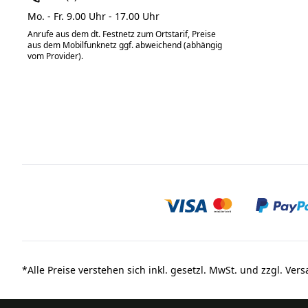
Mo. - Fr. 9.00 Uhr - 17.00 Uhr
Anrufe aus dem dt. Festnetz zum Ortstarif, Preise
aus dem Mobilfunknetz ggf. abweichend (abhängig
vom Provider).
*
Alle Preise verstehen sich inkl. gesetzl. MwSt. und zzgl. Ver