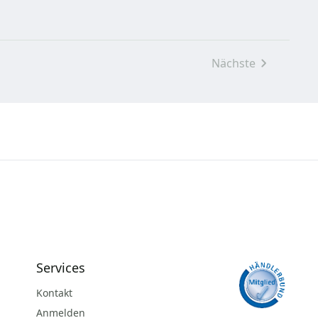
Nächste
Services
Kontakt
Anmelden