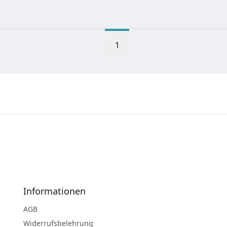
1
Informationen
AGB
Widerrufsbelehrung