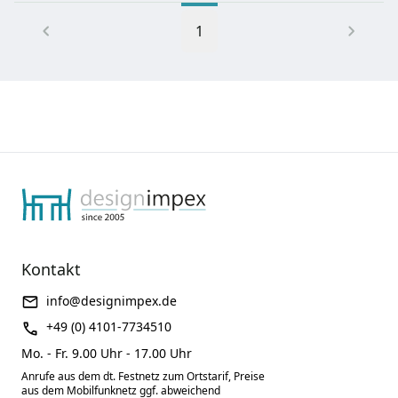
1
Kontakt
info@designimpex.de
+49 (0) 4101-7734510
Mo. - Fr. 9.00 Uhr - 17.00 Uhr
Anrufe aus dem dt. Festnetz zum Ortstarif, Preise
aus dem Mobilfunknetz ggf. abweichend