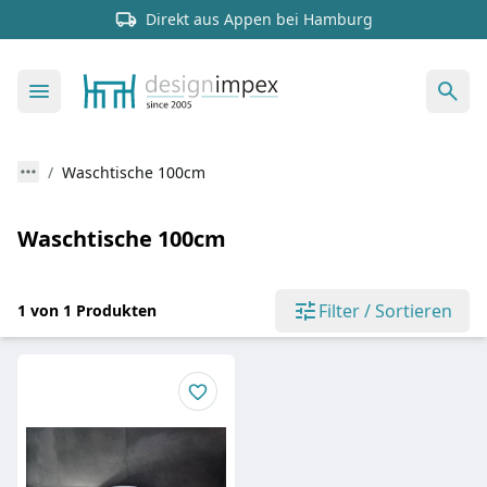
Direkt aus Appen bei Hamburg
Waschtische 100cm
Waschtische 100cm
Filter / Sortieren
1 von 1 Produkten