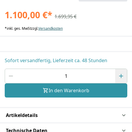
1.100,00 €
*
1.699,95 €
*
inkl. ges. MwSt
zzgl.
Versandkosten
Sofort versandfertig, Lieferzeit ca. 48 Stunden
In den Warenkorb
Artikeldetails
Technische Daten