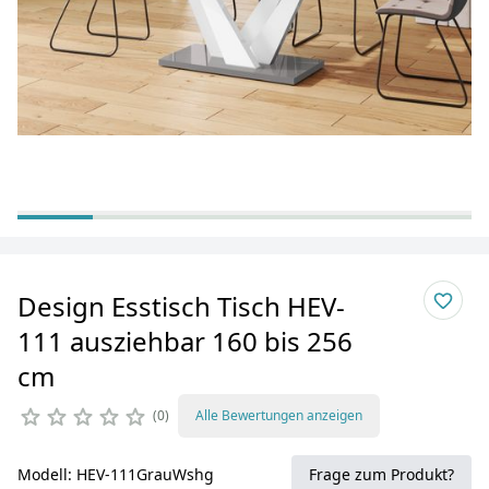
Design Esstisch Tisch HEV-
111 ausziehbar 160 bis 256
cm
0
Alle Bewertungen anzeigen
Modell: HEV-111GrauWshg
Frage zum Produkt?