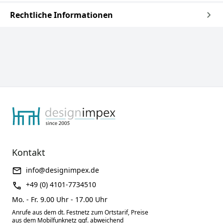
Rechtliche Informationen
Kontakt
info@designimpex.de
+49 (0) 4101-7734510
Mo. - Fr. 9.00 Uhr - 17.00 Uhr
Anrufe aus dem dt. Festnetz zum Ortstarif, Preise
aus dem Mobilfunknetz ggf. abweichend