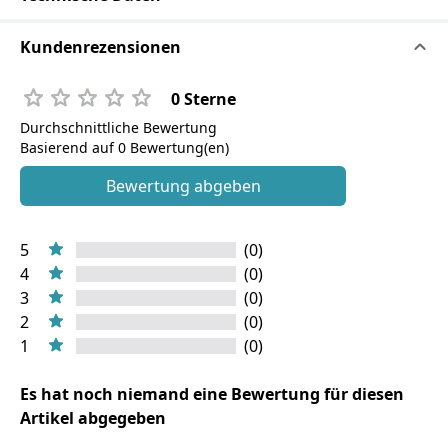
Kundenrezensionen
0 Sterne
Durchschnittliche Bewertung
Basierend auf 0 Bewertung(en)
Bewertung abgeben
5
(0)
4
(0)
3
(0)
2
(0)
1
(0)
Es hat noch niemand eine Bewertung für diesen
Artikel abgegeben